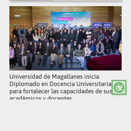
Universidad de Magallanes inicia
Diplomado en Docencia Universitaria
para fortalecer las capacidades de sus
académicos y docentes
Ver todas las noticias