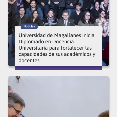
Noticias
Universidad de Magallanes inicia
Diplomado en Docencia
Universitaria para fortalecer las
capacidades de sus académicos y
docentes