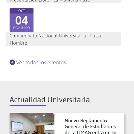
OCT
04
DOMINGO
Campeonato Nacional Universitario - Futsal
Hombre
Ver todos los eventos
Actualidad Universitaria
Nuevo Reglamento
General de Estudiantes
de la UMAG entra en su