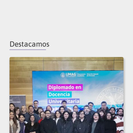
Destacamos