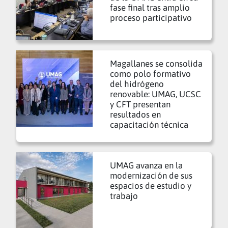
fase final tras amplio
proceso participativo
Magallanes se consolida
como polo formativo
del hidrógeno
renovable: UMAG, UCSC
y CFT presentan
resultados en
capacitación técnica
UMAG avanza en la
modernización de sus
espacios de estudio y
trabajo