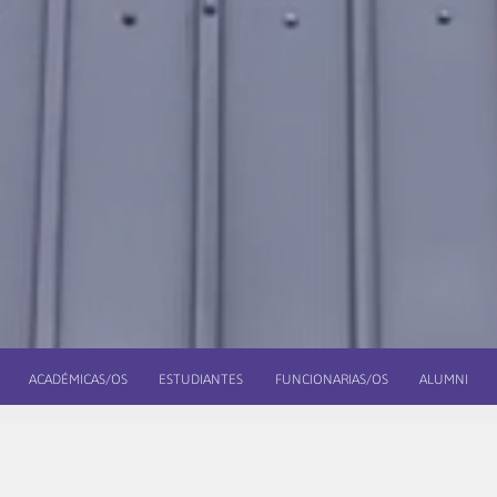
ACADÉMICAS/OS
ESTUDIANTES
FUNCIONARIAS/OS
ALUMNI