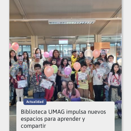
Actualidad
Biblioteca UMAG impulsa nuevos
espacios para aprender y
compartir