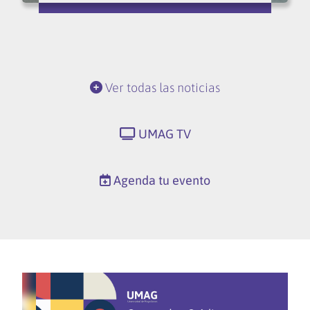
Ver todas las noticias
UMAG TV
Agenda tu evento