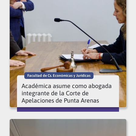
Facultad de Cs. Económicas y Jurídicas
Académica asume como abogada
integrante de la Corte de
Apelaciones de Punta Arenas