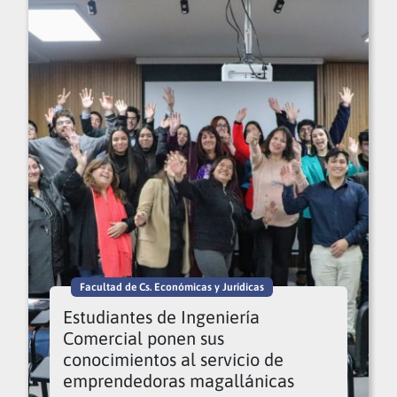
Facultad de Cs. Económicas y Jurídicas
Estudiantes de Ingeniería
Comercial ponen sus
conocimientos al servicio de
emprendedoras magallánicas