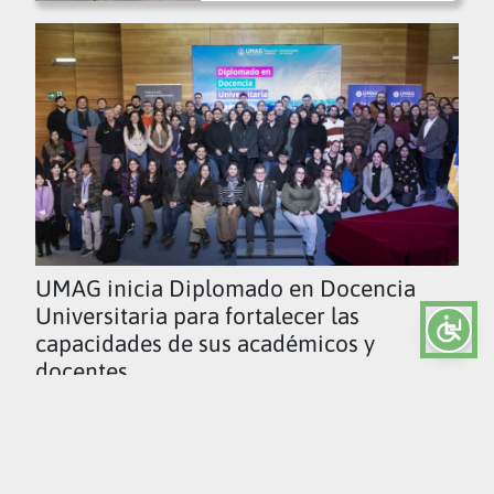
UMAG inicia Diplomado en Docencia
Universitaria para fortalecer las
capacidades de sus académicos y
docentes
Ver todas las noticias