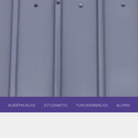
ACADÉMICAS/OS
ESTUDIANTES
FUNCIONARIAS/OS
ALUMNI