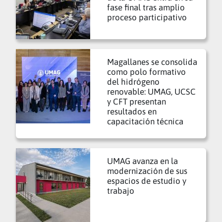
fase final tras amplio
proceso participativo
Magallanes se consolida
como polo formativo
del hidrógeno
renovable: UMAG, UCSC
y CFT presentan
resultados en
capacitación técnica
UMAG avanza en la
modernización de sus
espacios de estudio y
trabajo