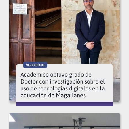
Academicos
Académico obtuvo grado de
Doctor con investigación sobre el
uso de tecnologías digitales en la
educación de Magallanes