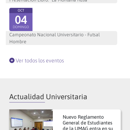
OCT
04
DOMINGO
Campeonato Nacional Universitario - Futsal
Hombre
Ver todos los eventos
Actualidad Universitaria
Nuevo Reglamento
General de Estudiantes
de la UMAG entra en su