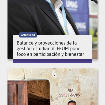
Actualidad
Balance y proyecciones de la
gestión estudiantil: FEUM pone
foco en participación y bienestar