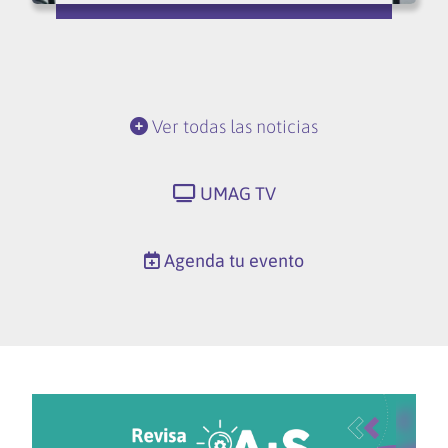
Ver todas las noticias
UMAG TV
Agenda tu evento