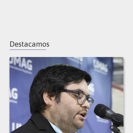
Destacamos