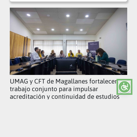
UMAG y CFT de Magallanes fortalecen
trabajo conjunto para impulsar
acreditación y continuidad de estudios
Ver todas las noticias