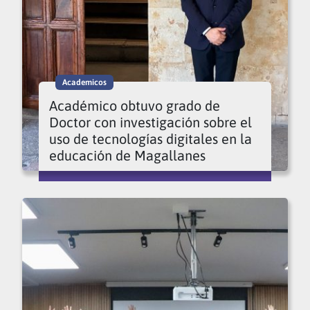
Academicos
Académico obtuvo grado de
Doctor con investigación sobre el
uso de tecnologías digitales en la
educación de Magallanes