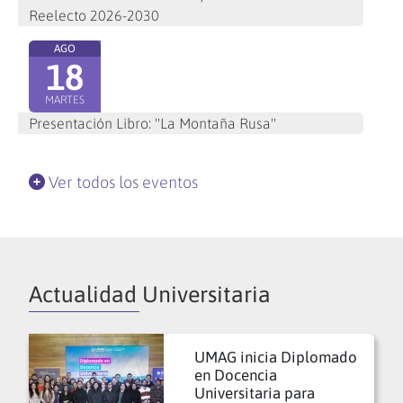
Reelecto 2026-2030
AGO
18
MARTES
Presentación Libro: "La Montaña Rusa"
Ver todos los eventos
Actualidad Universitaria
UMAG inicia Diplomado
en Docencia
Universitaria para