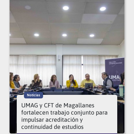
Noticias
UMAG y CFT de Magallanes
fortalecen trabajo conjunto para
impulsar acreditación y
continuidad de estudios