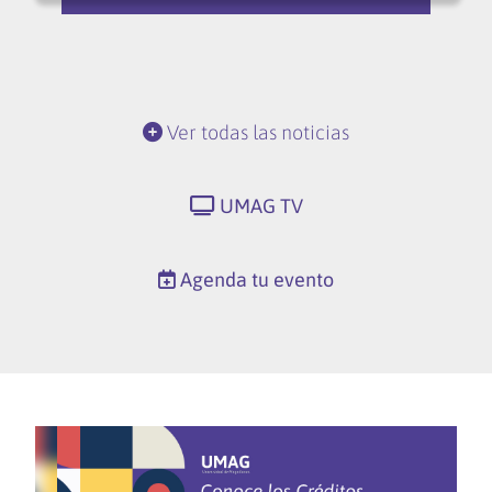
Ver todas las noticias
UMAG TV
Agenda tu evento