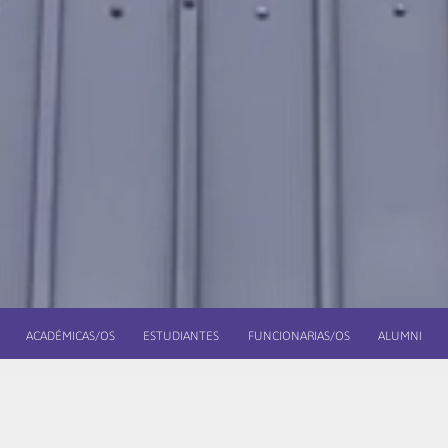
ACADÉMICAS/OS
ESTUDIANTES
FUNCIONARIAS/OS
ALUMNI