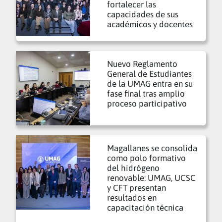
fortalecer las
capacidades de sus
académicos y docentes
Nuevo Reglamento
General de Estudiantes
de la UMAG entra en su
fase final tras amplio
proceso participativo
Magallanes se consolida
como polo formativo
del hidrógeno
renovable: UMAG, UCSC
y CFT presentan
resultados en
capacitación técnica