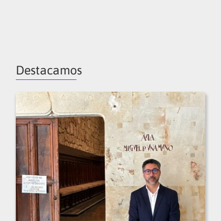
Destacamos