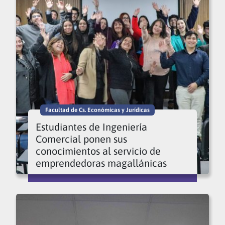
Facultad de Cs. Económicas y Jurídicas
Estudiantes de Ingeniería
Comercial ponen sus
conocimientos al servicio de
emprendedoras magallánicas