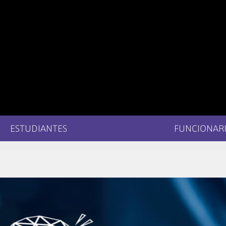
ESTUDIANTES
FUNCIONARI