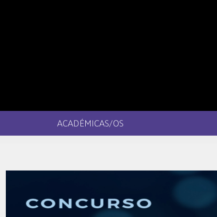
ACADÉMICAS/OS