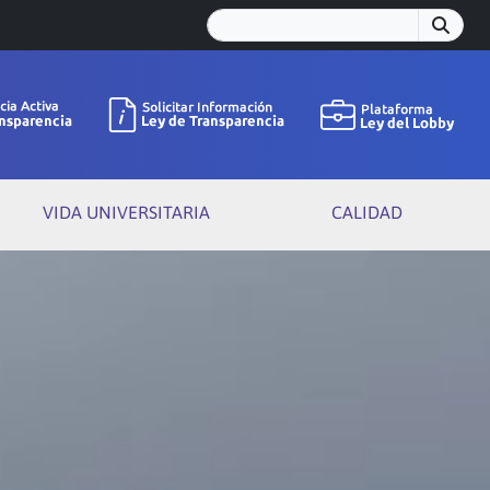
VIDA UNIVERSITARIA
CALIDAD