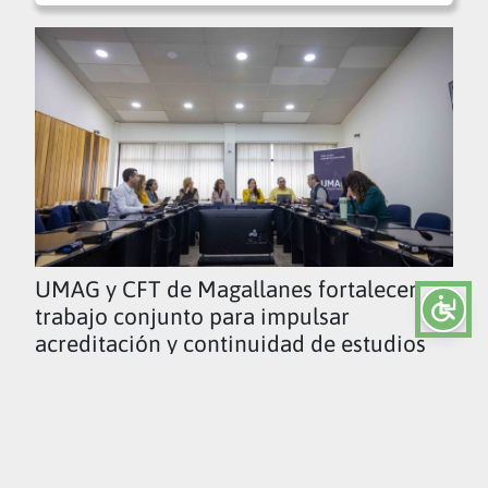
UMAG y CFT de Magallanes fortalecen
trabajo conjunto para impulsar
acreditación y continuidad de estudios
Ver todas las noticias