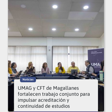
Noticias
UMAG y CFT de Magallanes
fortalecen trabajo conjunto para
impulsar acreditación y
continuidad de estudios