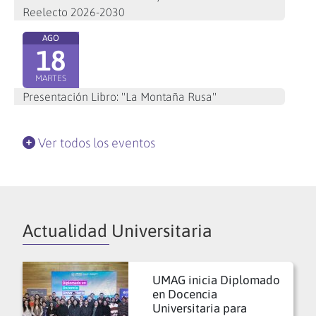
Reelecto 2026-2030
AGO
18
MARTES
Presentación Libro: "La Montaña Rusa"
Ver todos los eventos
Actualidad Universitaria
UMAG inicia Diplomado
en Docencia
Universitaria para