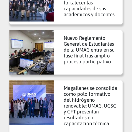
fortalecer las
capacidades de sus
académicos y docentes
Nuevo Reglamento
General de Estudiantes
de la UMAG entra en su
fase final tras amplio
proceso participativo
Magallanes se consolida
como polo formativo
del hidrógeno
renovable: UMAG, UCSC
y CFT presentan
resultados en
capacitación técnica