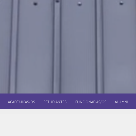
ACADÉMICAS/OS
ESTUDIANTES
FUNCIONARIAS/OS
ALUMNI