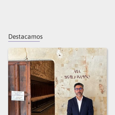
Destacamos