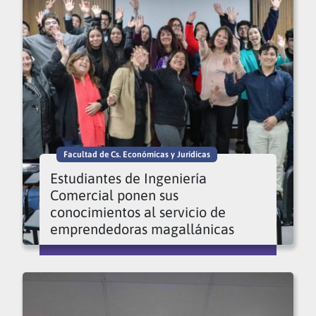
Facultad de Cs. Económicas y Jurídicas
Estudiantes de Ingeniería
Comercial ponen sus
conocimientos al servicio de
emprendedoras magallánicas