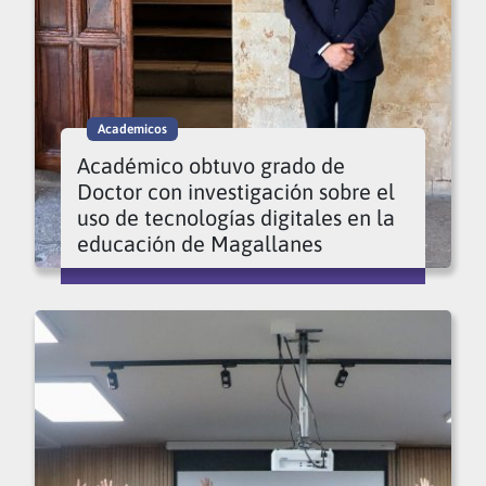
Academicos
Académico obtuvo grado de
Doctor con investigación sobre el
uso de tecnologías digitales en la
educación de Magallanes