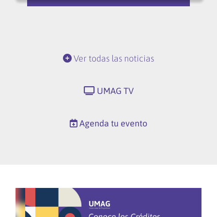
Ver todas las noticias
UMAG TV
Agenda tu evento