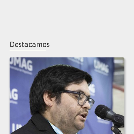
Destacamos