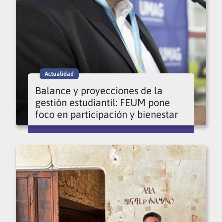
Actualidad
Balance y proyecciones de la
gestión estudiantil: FEUM pone
foco en participación y bienestar