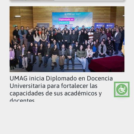
UMAG inicia Diplomado en Docencia
Universitaria para fortalecer las
capacidades de sus académicos y
docentes
Ver todas las noticias