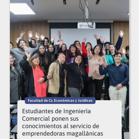
Facultad de Cs. Económicas y Jurídicas
Estudiantes de Ingeniería
Comercial ponen sus
conocimientos al servicio de
emprendedoras magallánicas