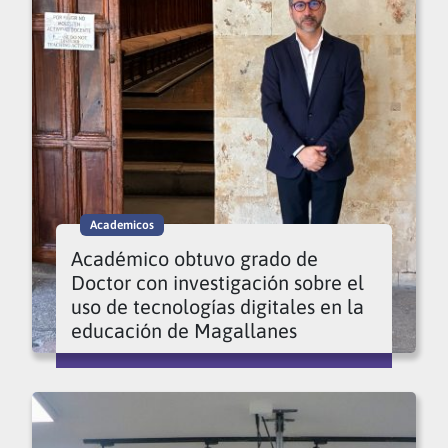
Academicos
Académico obtuvo grado de
Doctor con investigación sobre el
uso de tecnologías digitales en la
educación de Magallanes