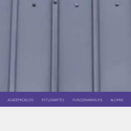
ACADÉMICAS/OS
ESTUDIANTES
FUNCIONARIAS/OS
ALUMNI