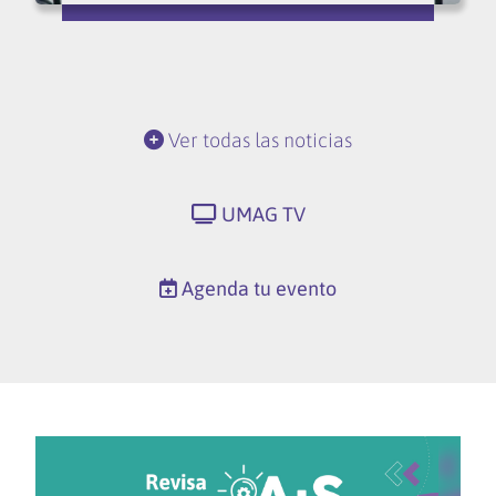
Ver todas las noticias
UMAG TV
Agenda tu evento