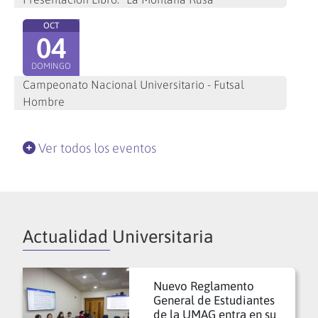
OCT
04
DOMINGO
Campeonato Nacional Universitario - Futsal
Hombre
Ver todos los eventos
Actualidad Universitaria
Nuevo Reglamento
General de Estudiantes
de la UMAG entra en su