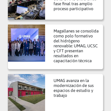
fase final tras amplio
proceso participativo
Magallanes se consolida
como polo formativo
del hidrógeno
renovable: UMAG, UCSC
y CFT presentan
resultados en
capacitación técnica
UMAG avanza en la
modernización de sus
espacios de estudio y
trabajo