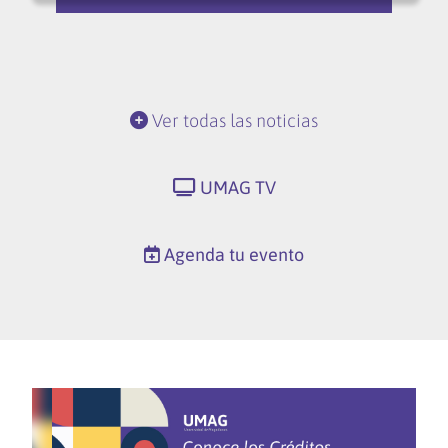
Ver todas las noticias
UMAG TV
Agenda tu evento