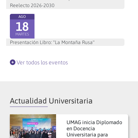
Reelecto 2026-2030
AGO
18
MARTES
Presentación Libro: "La Montaña Rusa"
Ver todos los eventos
Actualidad Universitaria
UMAG inicia Diplomado
en Docencia
Universitaria para