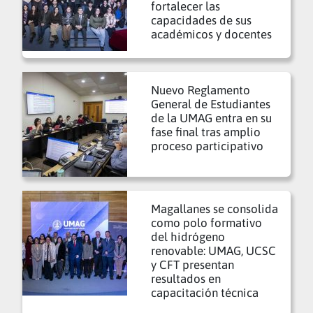
fortalecer las
capacidades de sus
académicos y docentes
Nuevo Reglamento
General de Estudiantes
de la UMAG entra en su
fase final tras amplio
proceso participativo
Magallanes se consolida
como polo formativo
del hidrógeno
renovable: UMAG, UCSC
y CFT presentan
resultados en
capacitación técnica