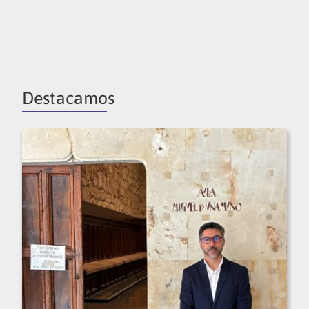
Destacamos