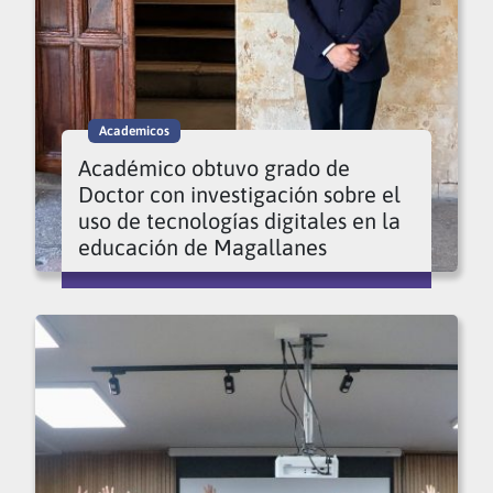
Academicos
Académico obtuvo grado de
Doctor con investigación sobre el
uso de tecnologías digitales en la
educación de Magallanes