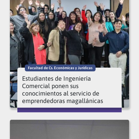
Facultad de Cs. Económicas y Jurídicas
Estudiantes de Ingeniería
Comercial ponen sus
conocimientos al servicio de
emprendedoras magallánicas