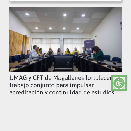
UMAG y CFT de Magallanes fortalecen
trabajo conjunto para impulsar
acreditación y continuidad de estudios
Ver todas las noticias