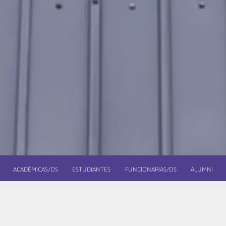
ACADÉMICAS/OS
ESTUDIANTES
FUNCIONARIAS/OS
ALUMNI