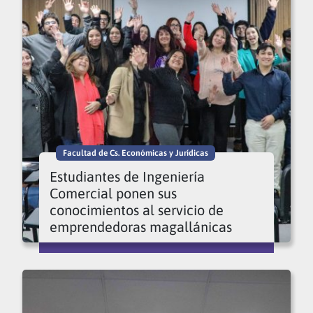
Facultad de Cs. Económicas y Jurídicas
Estudiantes de Ingeniería
Comercial ponen sus
conocimientos al servicio de
emprendedoras magallánicas