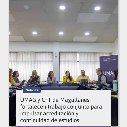
Noticias
UMAG y CFT de Magallanes
fortalecen trabajo conjunto para
impulsar acreditación y
continuidad de estudios