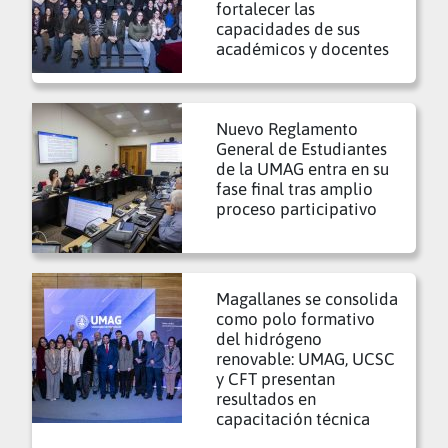
fortalecer las
capacidades de sus
académicos y docentes
Nuevo Reglamento
General de Estudiantes
de la UMAG entra en su
fase final tras amplio
proceso participativo
Magallanes se consolida
como polo formativo
del hidrógeno
renovable: UMAG, UCSC
y CFT presentan
resultados en
capacitación técnica