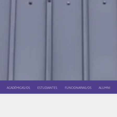
ACADÉMICAS/OS
ESTUDIANTES
FUNCIONARIAS/OS
ALUMNI