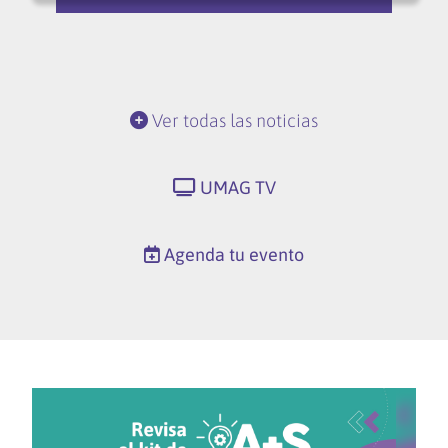
Ver todas las noticias
UMAG TV
Agenda tu evento