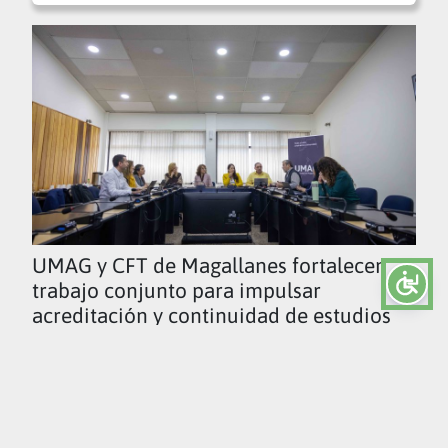
UMAG y CFT de Magallanes fortalecen
trabajo conjunto para impulsar
acreditación y continuidad de estudios
Ver todas las noticias