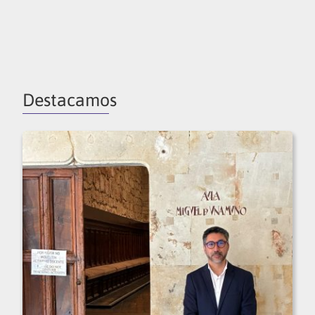
Destacamos