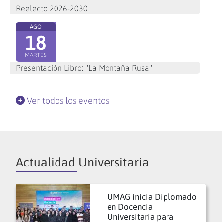
Reelecto 2026-2030
AGO
18
MARTES
Presentación Libro: "La Montaña Rusa"
Ver todos los eventos
Actualidad Universitaria
UMAG inicia Diplomado
en Docencia
Universitaria para