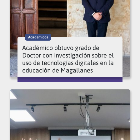
Academicos
Académico obtuvo grado de
Doctor con investigación sobre el
uso de tecnologías digitales en la
educación de Magallanes