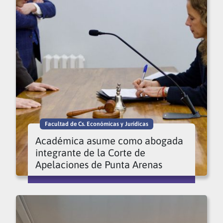
Facultad de Cs. Económicas y Jurídicas
Académica asume como abogada
integrante de la Corte de
Apelaciones de Punta Arenas