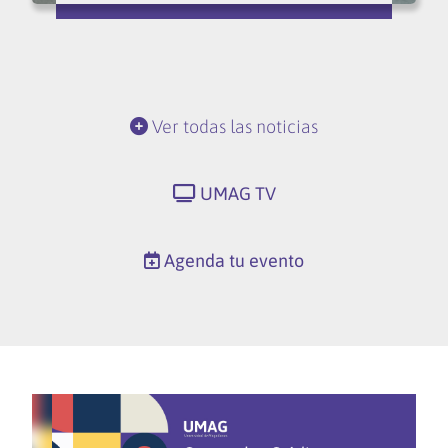
Ver todas las noticias
UMAG TV
Agenda tu evento