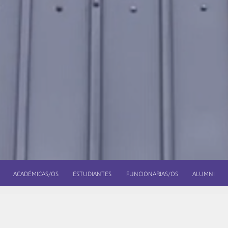
ACADÉMICAS/OS
ESTUDIANTES
FUNCIONARIAS/OS
ALUMNI