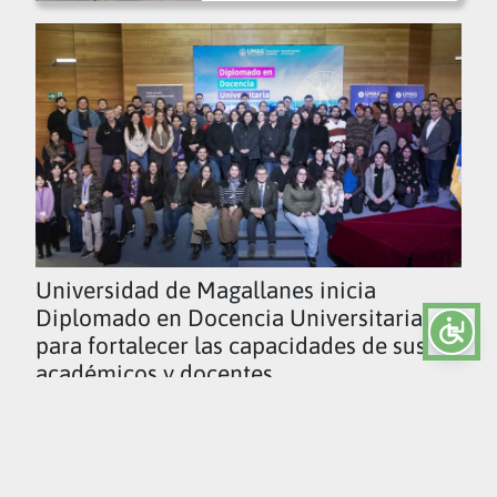
Universidad de Magallanes inicia
Diplomado en Docencia Universitaria
para fortalecer las capacidades de sus
académicos y docentes
Ver todas las noticias