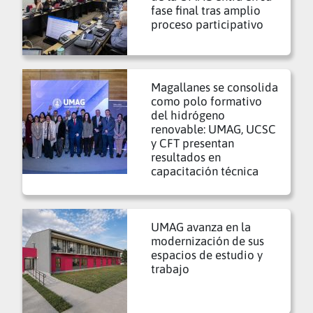
fase final tras amplio
proceso participativo
Magallanes se consolida
como polo formativo
del hidrógeno
renovable: UMAG, UCSC
y CFT presentan
resultados en
capacitación técnica
UMAG avanza en la
modernización de sus
espacios de estudio y
trabajo