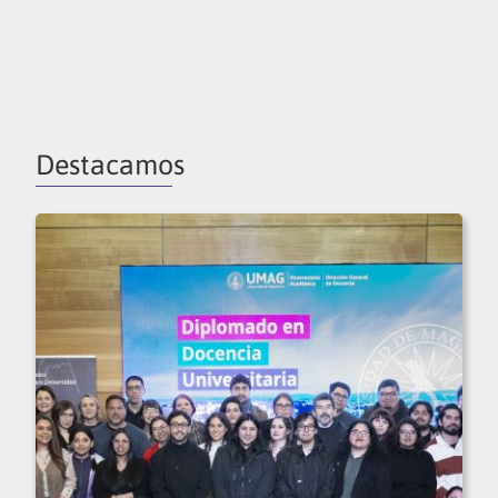
Destacamos