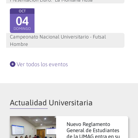
OCT
04
DOMINGO
Campeonato Nacional Universitario - Futsal
Hombre
Ver todos los eventos
Actualidad Universitaria
Nuevo Reglamento
General de Estudiantes
de la UMAG entra en su