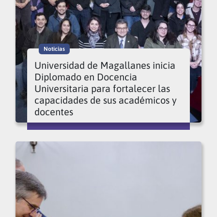
Noticias
Universidad de Magallanes inicia
Diplomado en Docencia
Universitaria para fortalecer las
capacidades de sus académicos y
docentes