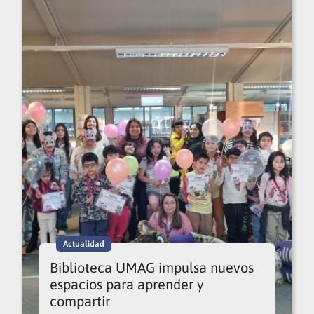
Actualidad
Biblioteca UMAG impulsa nuevos
espacios para aprender y
compartir