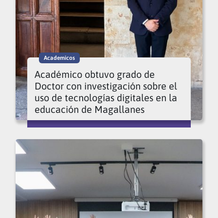
Academicos
Académico obtuvo grado de
Doctor con investigación sobre el
uso de tecnologías digitales en la
educación de Magallanes