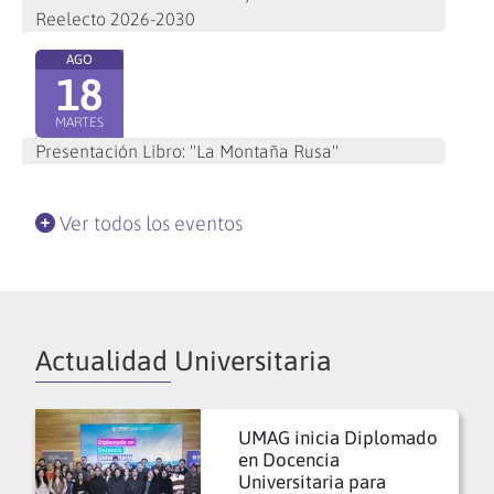
Reelecto 2026-2030
AGO
18
MARTES
Presentación Libro: "La Montaña Rusa"
Ver todos los eventos
Actualidad Universitaria
UMAG inicia Diplomado
en Docencia
Universitaria para