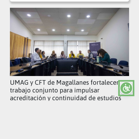
UMAG y CFT de Magallanes fortalecen
trabajo conjunto para impulsar
acreditación y continuidad de estudios
Ver todas las noticias