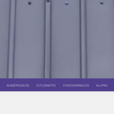
ACADÉMICAS/OS
ESTUDIANTES
FUNCIONARIAS/OS
ALUMNI