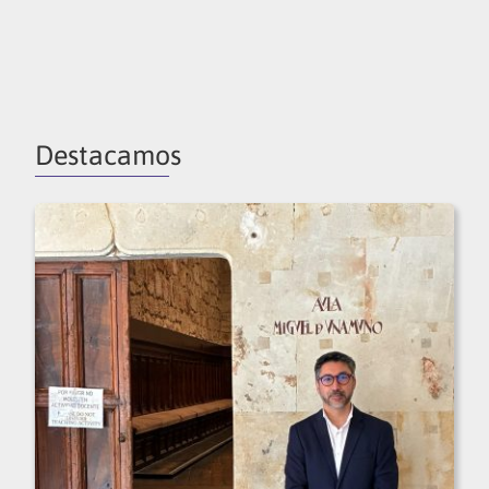
Destacamos