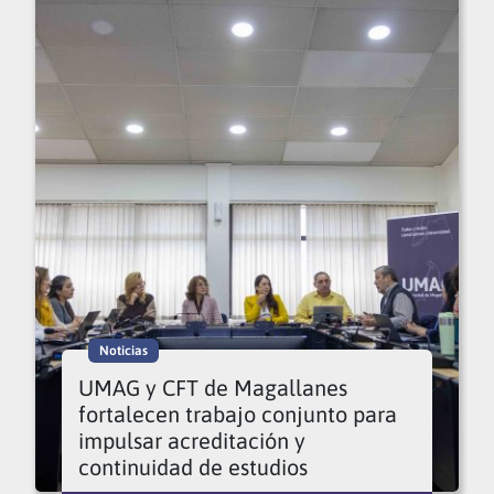
Noticias
UMAG y CFT de Magallanes
fortalecen trabajo conjunto para
impulsar acreditación y
continuidad de estudios