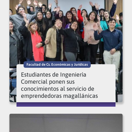
Facultad de Cs. Económicas y Jurídicas
Estudiantes de Ingeniería
Comercial ponen sus
conocimientos al servicio de
emprendedoras magallánicas