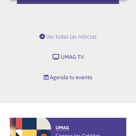
Ver todas las noticias
UMAG TV
Agenda tu evento