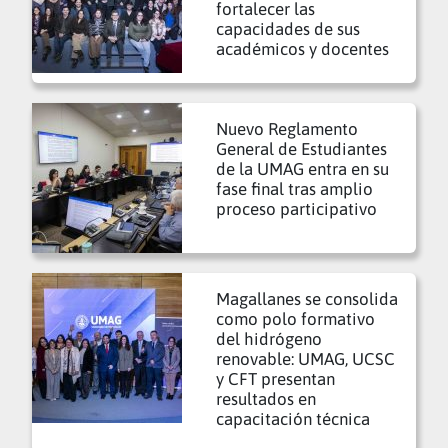
fortalecer las
capacidades de sus
académicos y docentes
Nuevo Reglamento
General de Estudiantes
de la UMAG entra en su
fase final tras amplio
proceso participativo
Magallanes se consolida
como polo formativo
del hidrógeno
renovable: UMAG, UCSC
y CFT presentan
resultados en
capacitación técnica