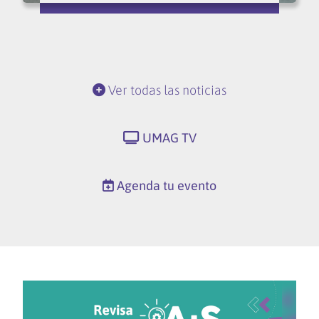
Ver todas las noticias
UMAG TV
Agenda tu evento