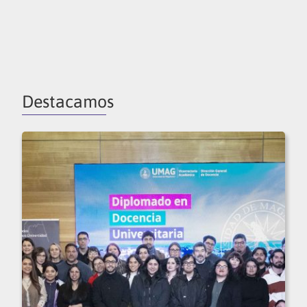
Destacamos