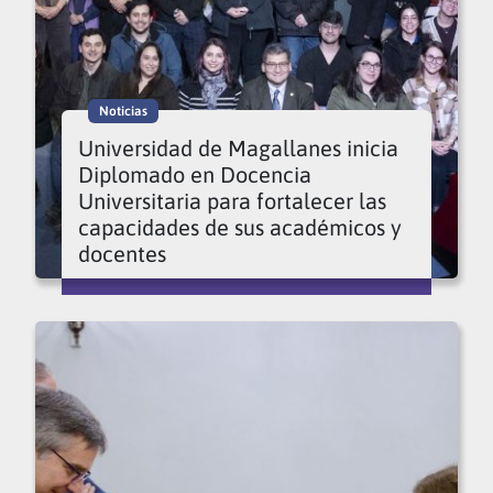
Noticias
Universidad de Magallanes inicia
Diplomado en Docencia
Universitaria para fortalecer las
capacidades de sus académicos y
docentes