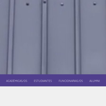
ACADÉMICAS/OS
ESTUDIANTES
FUNCIONARIAS/OS
ALUMNI