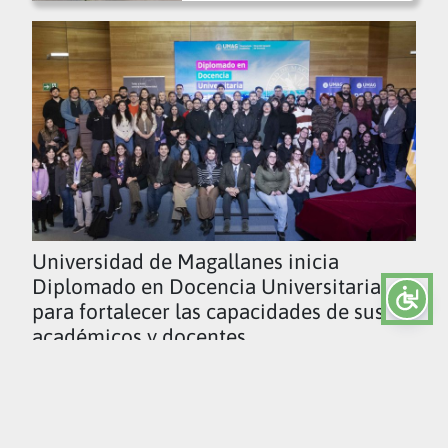
Universidad de Magallanes inicia
Diplomado en Docencia Universitaria
para fortalecer las capacidades de sus
académicos y docentes
Ver todas las noticias