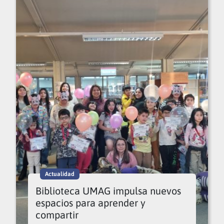
Actualidad
Biblioteca UMAG impulsa nuevos
espacios para aprender y
compartir