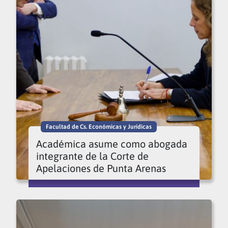
Facultad de Cs. Económicas y Jurídicas
Académica asume como abogada
integrante de la Corte de
Apelaciones de Punta Arenas