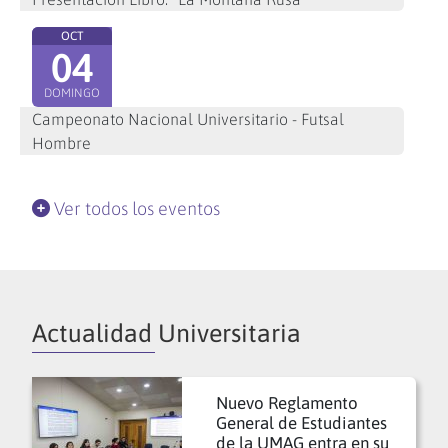
OCT
04
DOMINGO
Campeonato Nacional Universitario - Futsal
Hombre
Ver todos los eventos
Actualidad Universitaria
Nuevo Reglamento
General de Estudiantes
de la UMAG entra en su