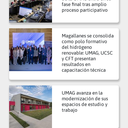
fase final tras amplio
proceso participativo
Magallanes se consolida
como polo formativo
del hidrógeno
renovable: UMAG, UCSC
y CFT presentan
resultados en
capacitación técnica
UMAG avanza en la
modernización de sus
espacios de estudio y
trabajo