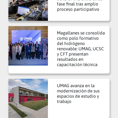
fase final tras amplio
proceso participativo
Magallanes se consolida
como polo formativo
del hidrógeno
renovable: UMAG, UCSC
y CFT presentan
resultados en
capacitación técnica
UMAG avanza en la
modernización de sus
espacios de estudio y
trabajo