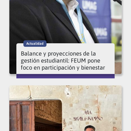
Actualidad
Balance y proyecciones de la
gestión estudiantil: FEUM pone
foco en participación y bienestar