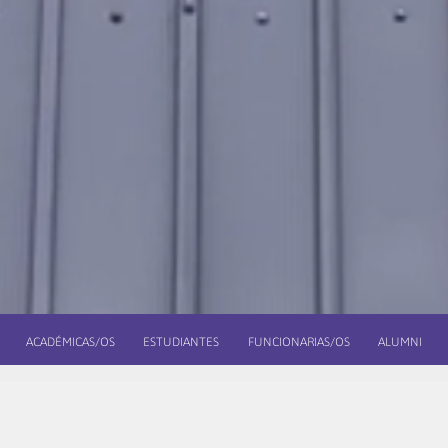
ACADÉMICAS/OS
ESTUDIANTES
FUNCIONARIAS/OS
ALUMNI