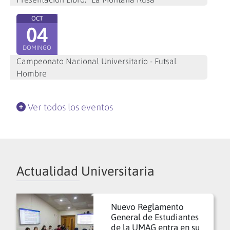
OCT
04
DOMINGO
Campeonato Nacional Universitario - Futsal
Hombre
Ver todos los eventos
Actualidad Universitaria
Nuevo Reglamento
General de Estudiantes
de la UMAG entra en su