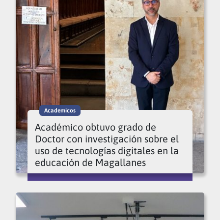
Academicos
Académico obtuvo grado de
Doctor con investigación sobre el
uso de tecnologías digitales en la
educación de Magallanes