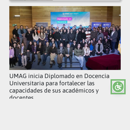
UMAG inicia Diplomado en Docencia
Universitaria para fortalecer las
capacidades de sus académicos y
docentes
Ver todas las noticias