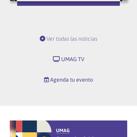
Ver todas las noticias
UMAG TV
Agenda tu evento