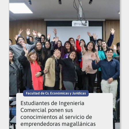
Facultad de Cs. Económicas y Jurídicas
Estudiantes de Ingeniería
Comercial ponen sus
conocimientos al servicio de
emprendedoras magallánicas