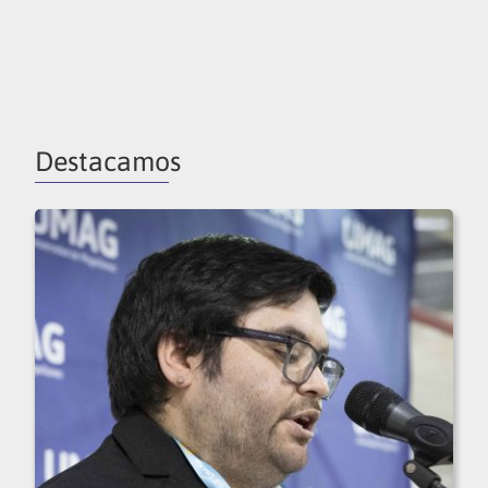
Destacamos