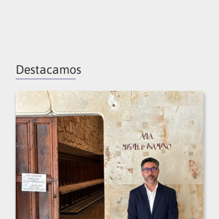
Destacamos