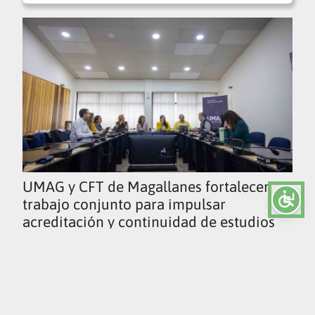
UMAG y CFT de Magallanes fortalecen
trabajo conjunto para impulsar
acreditación y continuidad de estudios
Ver todas las noticias