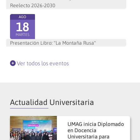
Reelecto 2026-2030
AGO
18
MARTES
Presentación Libro: "La Montaña Rusa"
Ver todos los eventos
Actualidad Universitaria
UMAG inicia Diplomado
en Docencia
Universitaria para