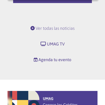
Ver todas las noticias
UMAG TV
Agenda tu evento