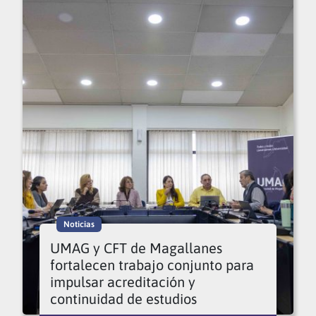
Noticias
UMAG y CFT de Magallanes
fortalecen trabajo conjunto para
impulsar acreditación y
continuidad de estudios