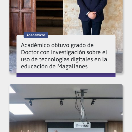
Academicos
Académico obtuvo grado de
Doctor con investigación sobre el
uso de tecnologías digitales en la
educación de Magallanes