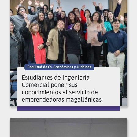
Facultad de Cs. Económicas y Jurídicas
Estudiantes de Ingeniería
Comercial ponen sus
conocimientos al servicio de
emprendedoras magallánicas