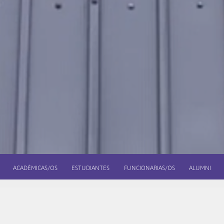
ACADÉMICAS/OS
ESTUDIANTES
FUNCIONARIAS/OS
ALUMNI