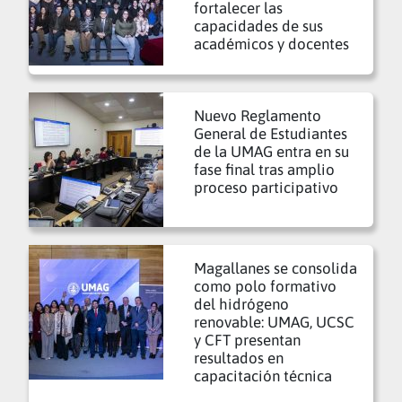
fortalecer las
capacidades de sus
académicos y docentes
Nuevo Reglamento
General de Estudiantes
de la UMAG entra en su
fase final tras amplio
proceso participativo
Magallanes se consolida
como polo formativo
del hidrógeno
renovable: UMAG, UCSC
y CFT presentan
resultados en
capacitación técnica