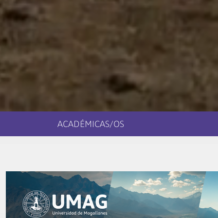
ACADÉMICAS/OS