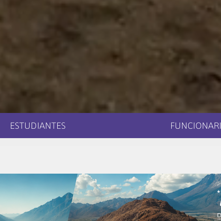
ESTUDIANTES
FUNCIONARI