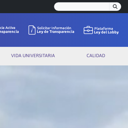
VIDA UNIVERSITARIA
CALIDAD