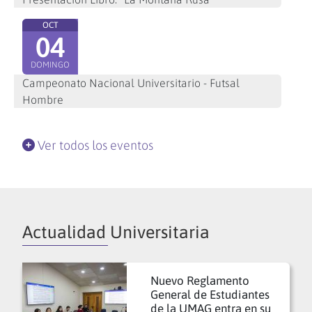
OCT
04
DOMINGO
Campeonato Nacional Universitario - Futsal
Hombre
Ver todos los eventos
Actualidad Universitaria
Nuevo Reglamento
General de Estudiantes
de la UMAG entra en su