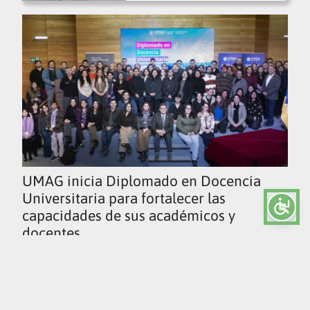
UMAG inicia Diplomado en Docencia
Universitaria para fortalecer las
capacidades de sus académicos y
docentes
Ver todas las noticias