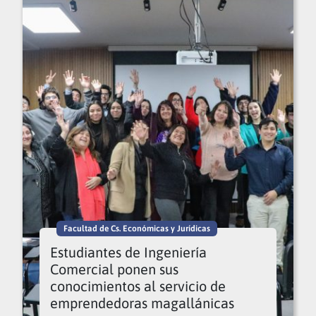
Facultad de Cs. Económicas y Jurídicas
Estudiantes de Ingeniería
Comercial ponen sus
conocimientos al servicio de
emprendedoras magallánicas