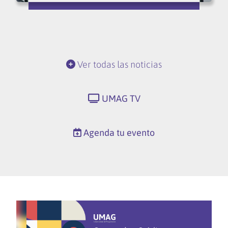
Ver todas las noticias
UMAG TV
Agenda tu evento