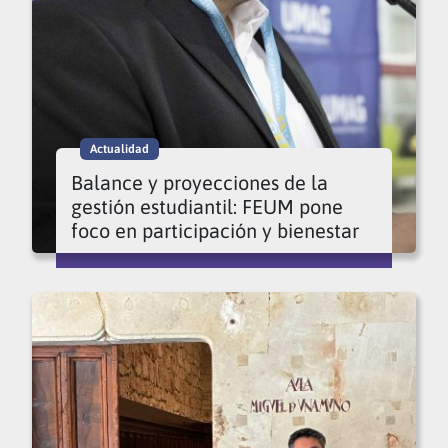
Actualidad
Balance y proyecciones de la
gestión estudiantil: FEUM pone
foco en participación y bienestar