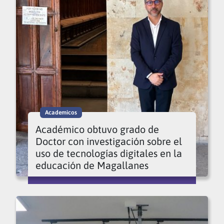
Academicos
Académico obtuvo grado de
Doctor con investigación sobre el
uso de tecnologías digitales en la
educación de Magallanes