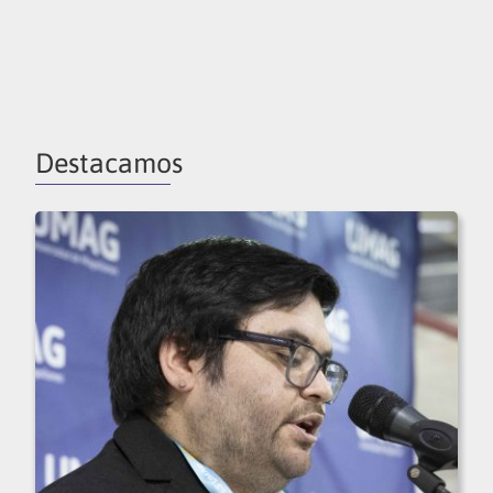
Destacamos