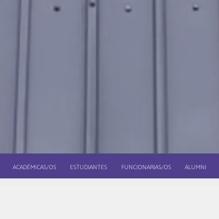
ACADÉMICAS/OS
ESTUDIANTES
FUNCIONARIAS/OS
ALUMNI