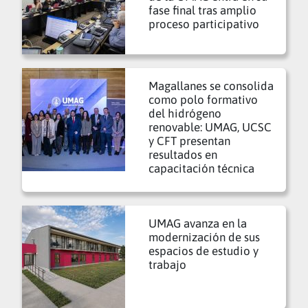
fase final tras amplio
proceso participativo
Magallanes se consolida
como polo formativo
del hidrógeno
renovable: UMAG, UCSC
y CFT presentan
resultados en
capacitación técnica
UMAG avanza en la
modernización de sus
espacios de estudio y
trabajo