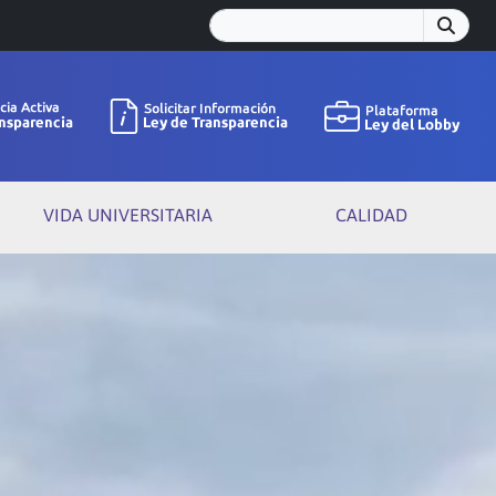
VIDA UNIVERSITARIA
CALIDAD