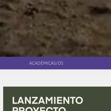
ACADÉMICAS/OS