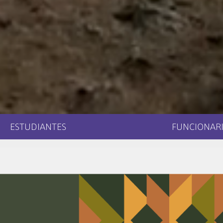
ESTUDIANTES
FUNCIONARI