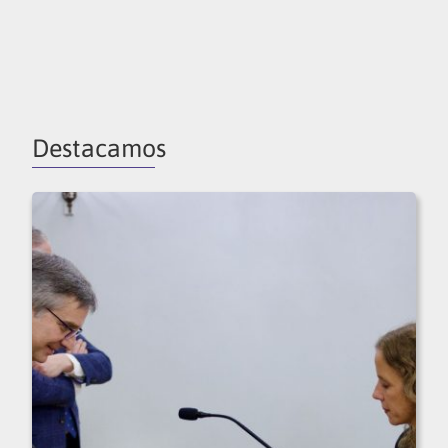
Destacamos