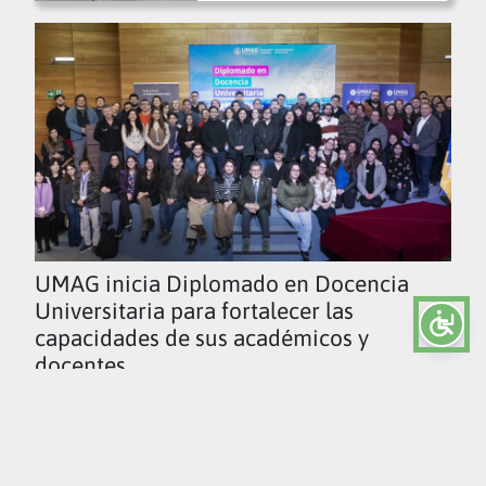
UMAG inicia Diplomado en Docencia
Universitaria para fortalecer las
capacidades de sus académicos y
docentes
Ver todas las noticias