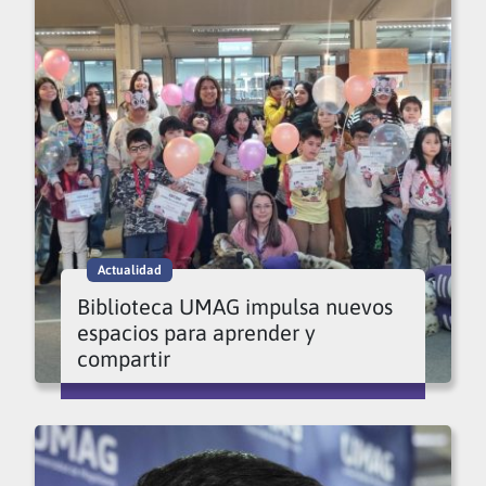
Actualidad
Biblioteca UMAG impulsa nuevos
espacios para aprender y
compartir