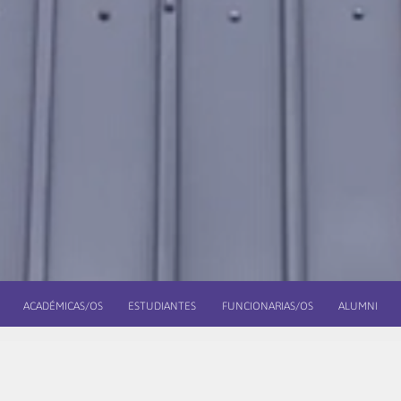
ACADÉMICAS/OS
ESTUDIANTES
FUNCIONARIAS/OS
ALUMNI