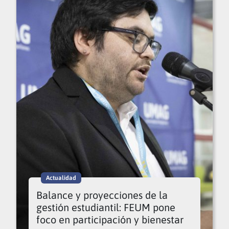
Actualidad
Balance y proyecciones de la
gestión estudiantil: FEUM pone
foco en participación y bienestar