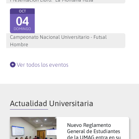
OCT
04
DOMINGO
Campeonato Nacional Universitario - Futsal
Hombre
Ver todos los eventos
Actualidad Universitaria
Nuevo Reglamento
General de Estudiantes
de la UMAG entra en su