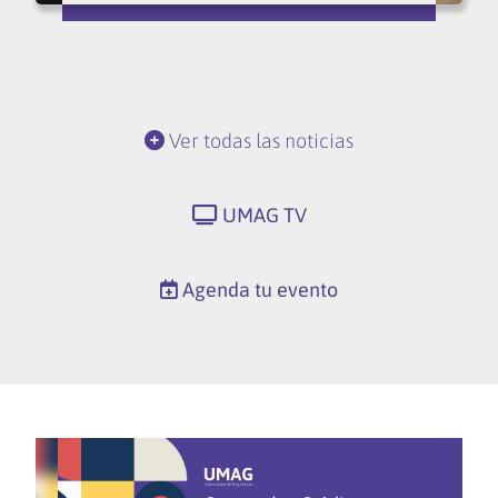
Ver todas las noticias
UMAG TV
Agenda tu evento