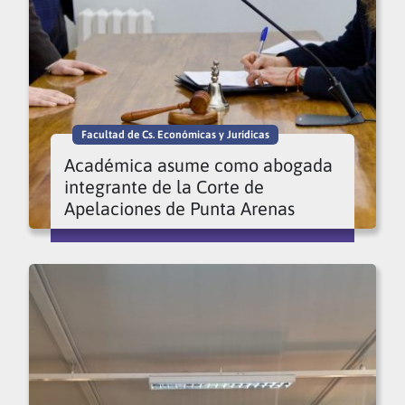
Facultad de Cs. Económicas y Jurídicas
Académica asume como abogada
integrante de la Corte de
Apelaciones de Punta Arenas