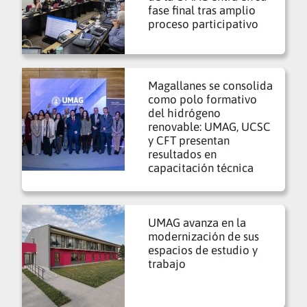
fase final tras amplio
proceso participativo
Magallanes se consolida
como polo formativo
del hidrógeno
renovable: UMAG, UCSC
y CFT presentan
resultados en
capacitación técnica
UMAG avanza en la
modernización de sus
espacios de estudio y
trabajo