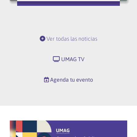
Ver todas las noticias
UMAG TV
Agenda tu evento