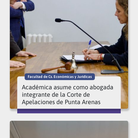
Facultad de Cs. Económicas y Jurídicas
Académica asume como abogada
integrante de la Corte de
Apelaciones de Punta Arenas