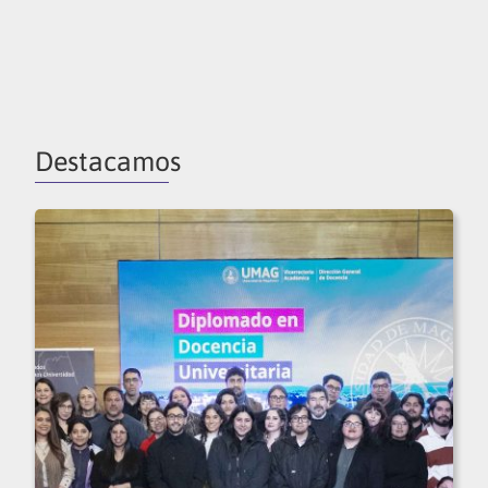
Destacamos