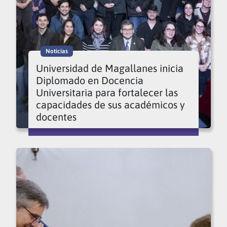
Noticias
Universidad de Magallanes inicia
Diplomado en Docencia
Universitaria para fortalecer las
capacidades de sus académicos y
docentes