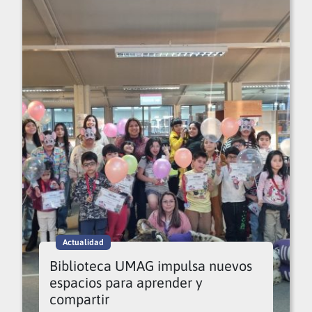
Actualidad
Biblioteca UMAG impulsa nuevos
espacios para aprender y
compartir