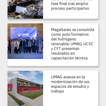
fase final tras amplio
proceso participativo
Magallanes se consolida
como polo formativo
del hidrógeno
renovable: UMAG, UCSC
y CFT presentan
resultados en
capacitación técnica
UMAG avanza en la
modernización de sus
espacios de estudio y
trabajo