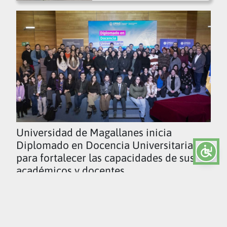
Universidad de Magallanes inicia
Diplomado en Docencia Universitaria
para fortalecer las capacidades de sus
académicos y docentes
Ver todas las noticias