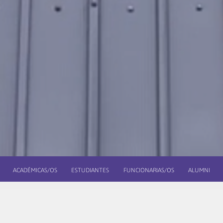
ACADÉMICAS/OS
ESTUDIANTES
FUNCIONARIAS/OS
ALUMNI