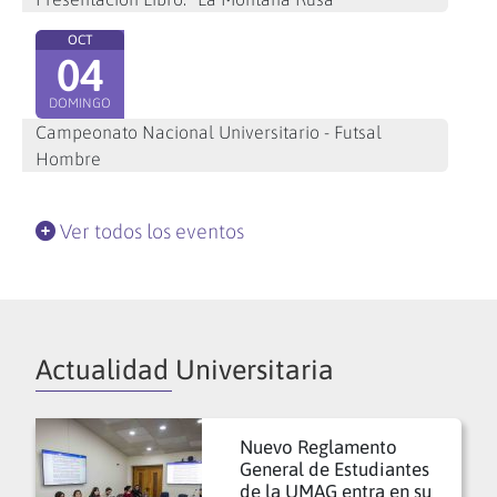
OCT
04
DOMINGO
Campeonato Nacional Universitario - Futsal
Hombre
Ver todos los eventos
Actualidad Universitaria
Nuevo Reglamento
General de Estudiantes
de la UMAG entra en su