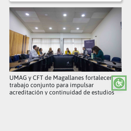
UMAG y CFT de Magallanes fortalecen
trabajo conjunto para impulsar
acreditación y continuidad de estudios
Ver todas las noticias