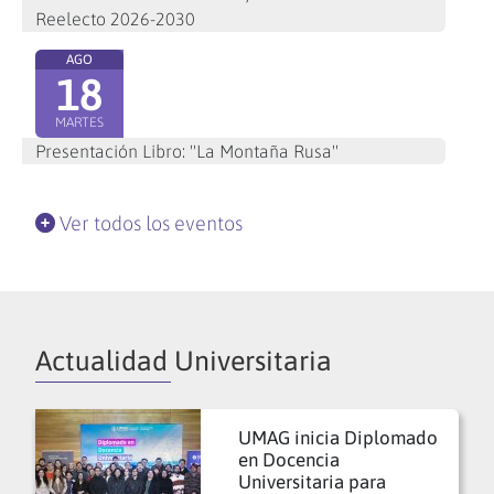
Reelecto 2026-2030
AGO
18
MARTES
Presentación Libro: "La Montaña Rusa"
Ver todos los eventos
Actualidad Universitaria
UMAG inicia Diplomado
en Docencia
Universitaria para