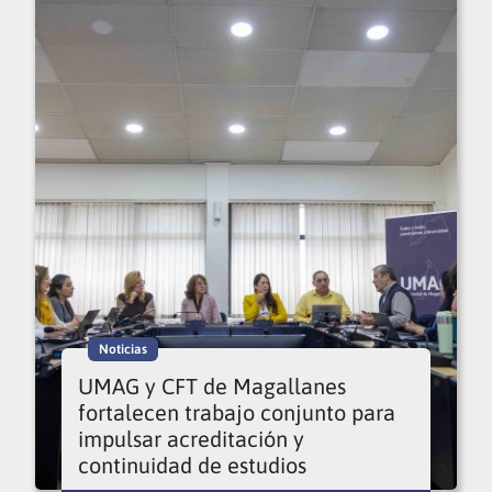
Noticias
UMAG y CFT de Magallanes
fortalecen trabajo conjunto para
impulsar acreditación y
continuidad de estudios