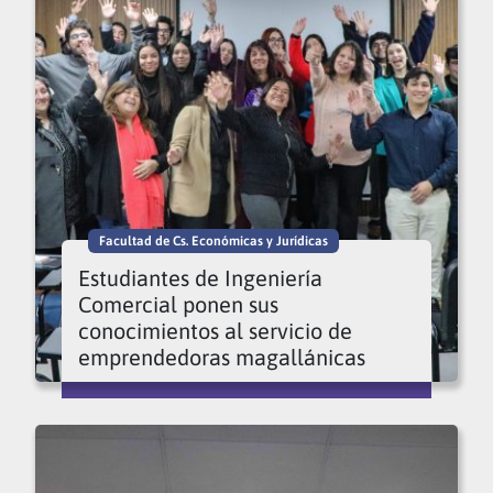
Facultad de Cs. Económicas y Jurídicas
Estudiantes de Ingeniería
Comercial ponen sus
conocimientos al servicio de
emprendedoras magallánicas