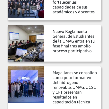
fortalecer las
capacidades de sus
académicos y docentes
Nuevo Reglamento
General de Estudiantes
de la UMAG entra en su
fase final tras amplio
proceso participativo
Magallanes se consolida
como polo formativo
del hidrógeno
renovable: UMAG, UCSC
y CFT presentan
resultados en
capacitación técnica