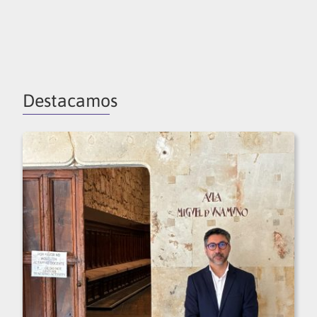
Destacamos