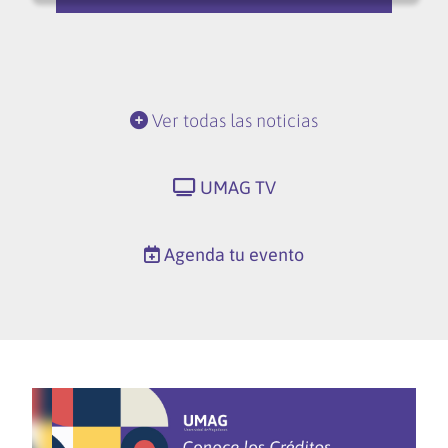
Ver todas las noticias
UMAG TV
Agenda tu evento