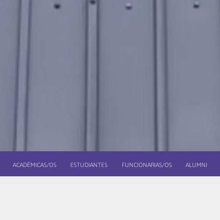
ACADÉMICAS/OS
ESTUDIANTES
FUNCIONARIAS/OS
ALUMNI