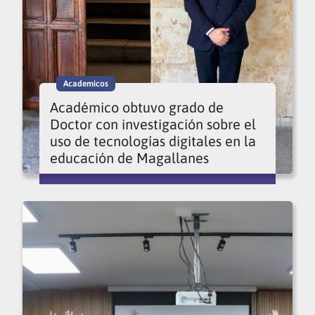
Academicos
Académico obtuvo grado de
Doctor con investigación sobre el
uso de tecnologías digitales en la
educación de Magallanes