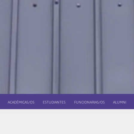
ACADÉMICAS/OS
ESTUDIANTES
FUNCIONARIAS/OS
ALUMNI