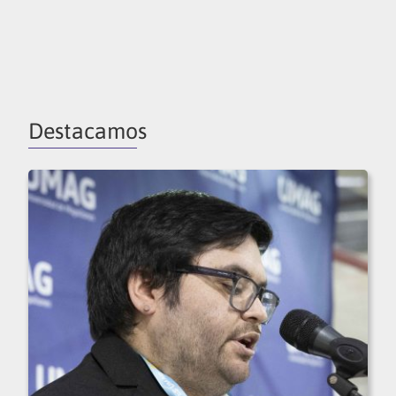
Destacamos