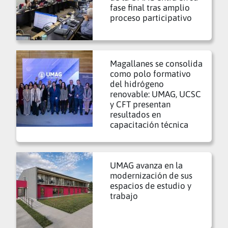
fase final tras amplio
proceso participativo
Magallanes se consolida
como polo formativo
del hidrógeno
renovable: UMAG, UCSC
y CFT presentan
resultados en
capacitación técnica
UMAG avanza en la
modernización de sus
espacios de estudio y
trabajo