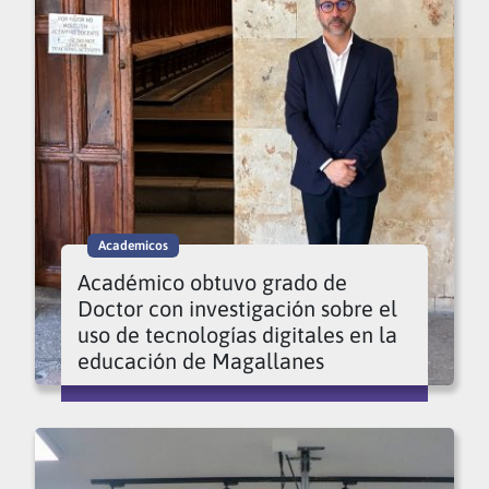
Academicos
Académico obtuvo grado de
Doctor con investigación sobre el
uso de tecnologías digitales en la
educación de Magallanes