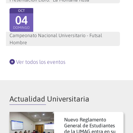
OCT
04
DOMINGO
Campeonato Nacional Universitario - Futsal
Hombre
Ver todos los eventos
Actualidad Universitaria
Nuevo Reglamento
General de Estudiantes
de la UMAG entra en su