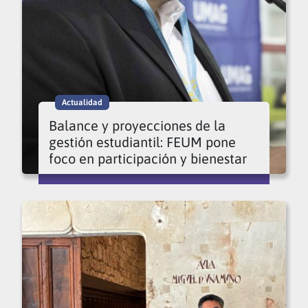
Actualidad
Balance y proyecciones de la
gestión estudiantil: FEUM pone
foco en participación y bienestar