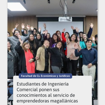
Facultad de Cs. Económicas y Jurídicas
Estudiantes de Ingeniería
Comercial ponen sus
conocimientos al servicio de
emprendedoras magallánicas