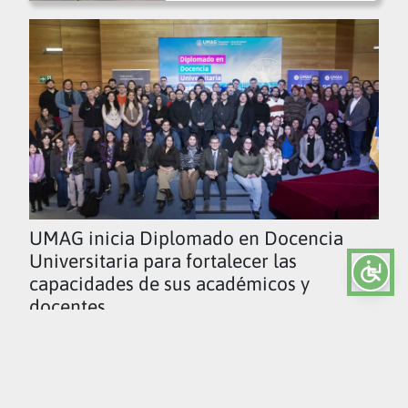
UMAG inicia Diplomado en Docencia
Universitaria para fortalecer las
capacidades de sus académicos y
docentes
Ver todas las noticias