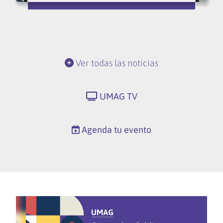
Ver todas las noticias
UMAG TV
Agenda tu evento