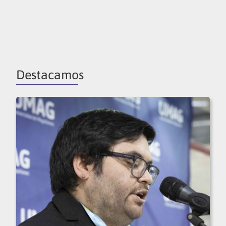
Destacamos