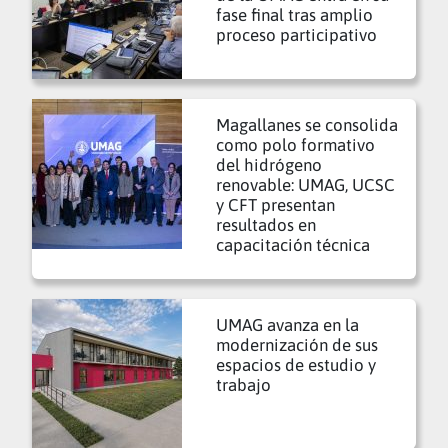
fase final tras amplio
proceso participativo
Magallanes se consolida
como polo formativo
del hidrógeno
renovable: UMAG, UCSC
y CFT presentan
resultados en
capacitación técnica
UMAG avanza en la
modernización de sus
espacios de estudio y
trabajo