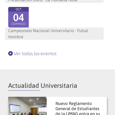
OCT
04
DOMINGO
Campeonato Nacional Universitario - Futsal
Hombre
Ver todos los eventos
Actualidad Universitaria
Nuevo Reglamento
General de Estudiantes
de la UMAG entra en su