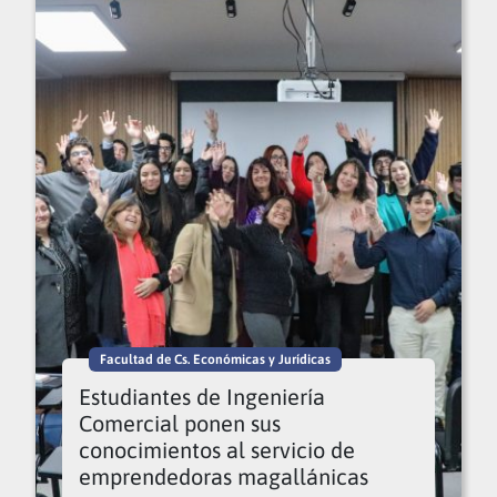
Facultad de Cs. Económicas y Jurídicas
Estudiantes de Ingeniería
Comercial ponen sus
conocimientos al servicio de
emprendedoras magallánicas