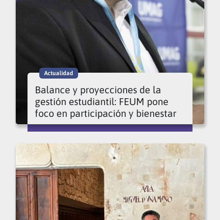
Actualidad
Balance y proyecciones de la
gestión estudiantil: FEUM pone
foco en participación y bienestar