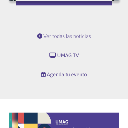
Ver todas las noticias
UMAG TV
Agenda tu evento