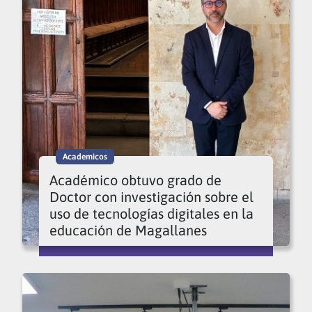
Academicos
Académico obtuvo grado de
Doctor con investigación sobre el
uso de tecnologías digitales en la
educación de Magallanes