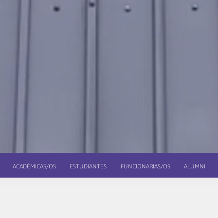
ACADÉMICAS/OS
ESTUDIANTES
FUNCIONARIAS/OS
ALUMNI