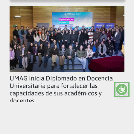
UMAG inicia Diplomado en Docencia
Universitaria para fortalecer las
capacidades de sus académicos y
docentes
Ver todas las noticias