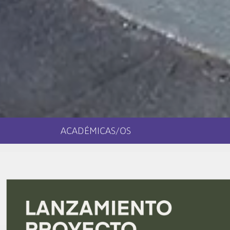
ACADÉMICAS/OS