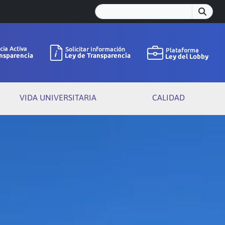
VIDA UNIVERSITARIA
CALIDAD