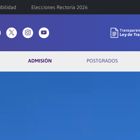
ibilidad
Elecciones Rectoría 2026
ADMISIÓN
POSTGRADOS