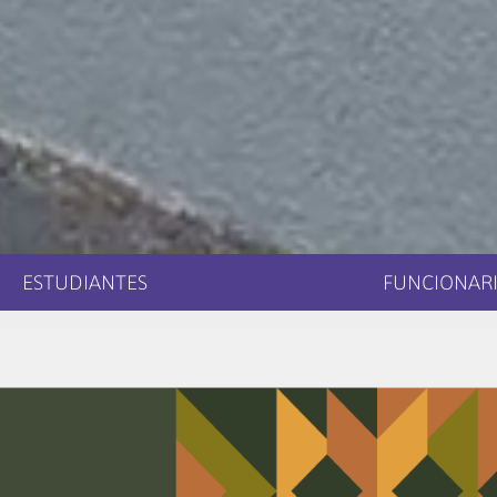
ESTUDIANTES
FUNCIONARI