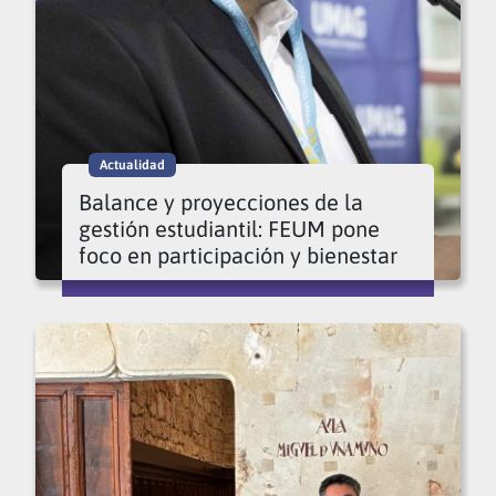
Actualidad
Balance y proyecciones de la
gestión estudiantil: FEUM pone
foco en participación y bienestar