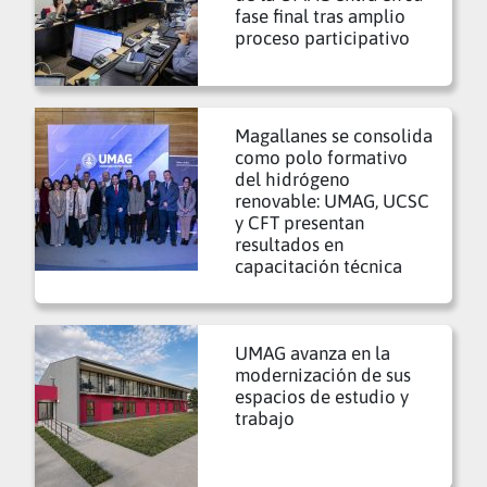
fase final tras amplio
proceso participativo
Magallanes se consolida
como polo formativo
del hidrógeno
renovable: UMAG, UCSC
y CFT presentan
resultados en
capacitación técnica
UMAG avanza en la
modernización de sus
espacios de estudio y
trabajo