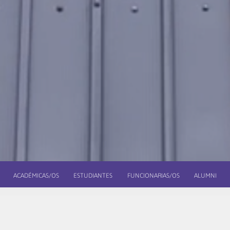
ACADÉMICAS/OS
ESTUDIANTES
FUNCIONARIAS/OS
ALUMNI