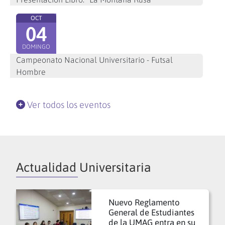
OCT
04
DOMINGO
Campeonato Nacional Universitario - Futsal
Hombre
Ver todos los eventos
Actualidad Universitaria
Nuevo Reglamento
General de Estudiantes
de la UMAG entra en su