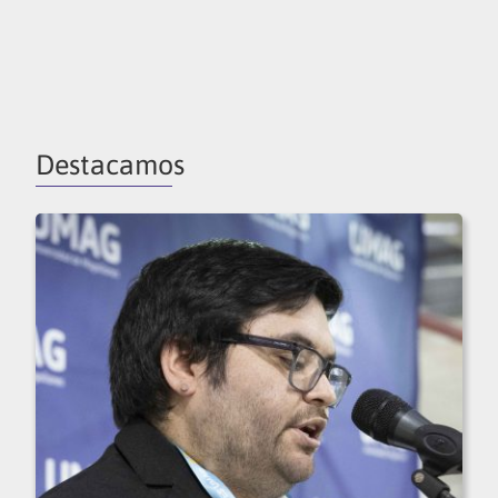
Destacamos