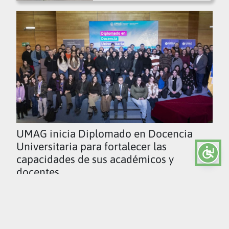
UMAG inicia Diplomado en Docencia
Universitaria para fortalecer las
capacidades de sus académicos y
docentes
Ver todas las noticias