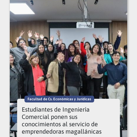
Facultad de Cs. Económicas y Jurídicas
Estudiantes de Ingeniería
Comercial ponen sus
conocimientos al servicio de
emprendedoras magallánicas