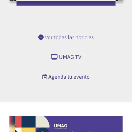
Ver todas las noticias
UMAG TV
Agenda tu evento