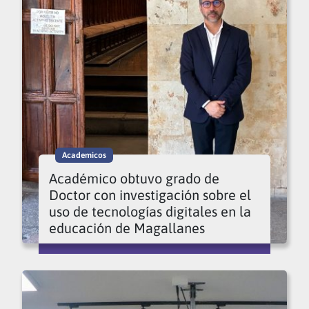
Academicos
Académico obtuvo grado de
Doctor con investigación sobre el
uso de tecnologías digitales en la
educación de Magallanes