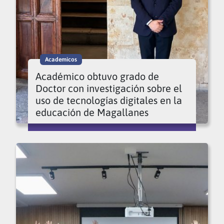
Academicos
Académico obtuvo grado de
Doctor con investigación sobre el
uso de tecnologías digitales en la
educación de Magallanes