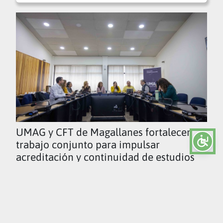
UMAG y CFT de Magallanes fortalecen
trabajo conjunto para impulsar
acreditación y continuidad de estudios
Ver todas las noticias