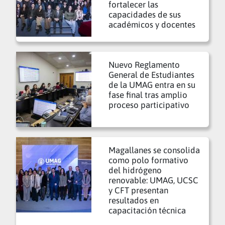
fortalecer las
capacidades de sus
académicos y docentes
Nuevo Reglamento
General de Estudiantes
de la UMAG entra en su
fase final tras amplio
proceso participativo
Magallanes se consolida
como polo formativo
del hidrógeno
renovable: UMAG, UCSC
y CFT presentan
resultados en
capacitación técnica