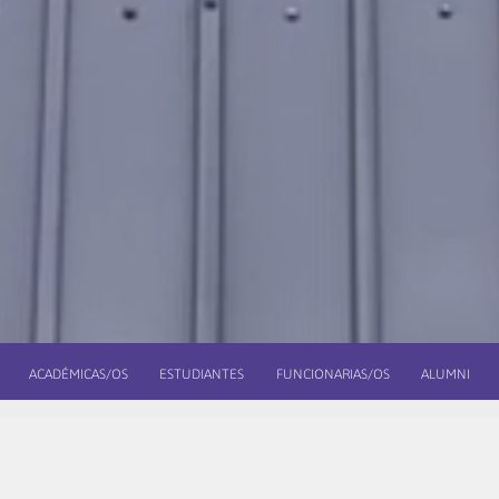
ACADÉMICAS/OS
ESTUDIANTES
FUNCIONARIAS/OS
ALUMNI