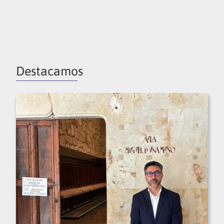
Destacamos