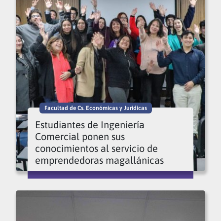
Facultad de Cs. Económicas y Jurídicas
Estudiantes de Ingeniería
Comercial ponen sus
conocimientos al servicio de
emprendedoras magallánicas