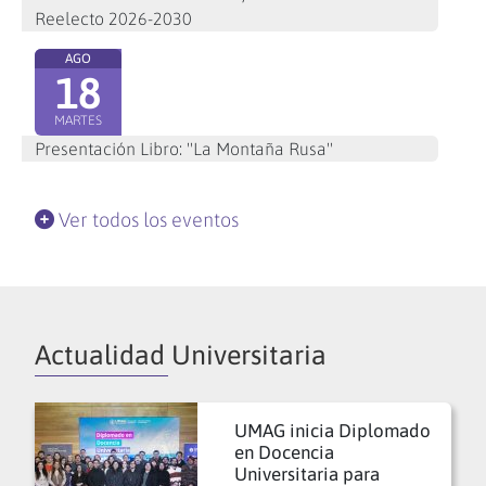
Reelecto 2026-2030
AGO
18
MARTES
Presentación Libro: "La Montaña Rusa"
Ver todos los eventos
Actualidad Universitaria
UMAG inicia Diplomado
en Docencia
Universitaria para