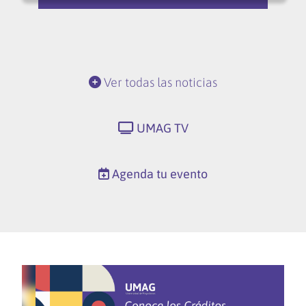
Ver todas las noticias
UMAG TV
Agenda tu evento