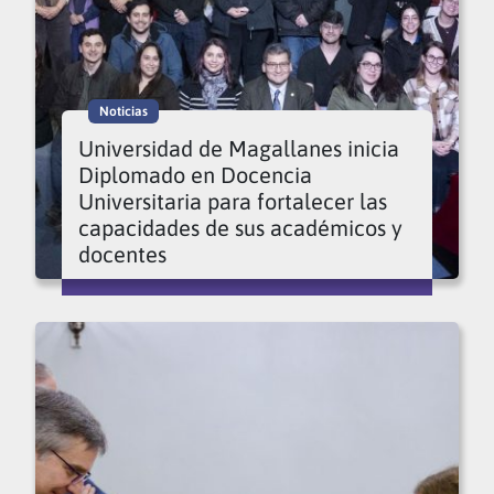
Noticias
Universidad de Magallanes inicia
Diplomado en Docencia
Universitaria para fortalecer las
capacidades de sus académicos y
docentes