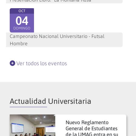
OCT
04
DOMINGO
Campeonato Nacional Universitario - Futsal
Hombre
Ver todos los eventos
Actualidad Universitaria
Nuevo Reglamento
General de Estudiantes
de la UMAG entra en su