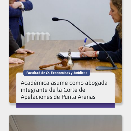
Facultad de Cs. Económicas y Jurídicas
Académica asume como abogada
integrante de la Corte de
Apelaciones de Punta Arenas