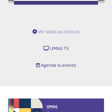
Ver todas las noticias
UMAG TV
Agenda tu evento