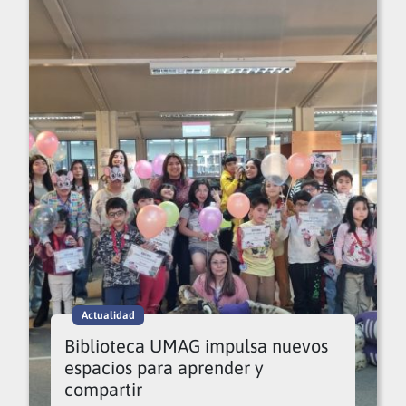
Actualidad
Biblioteca UMAG impulsa nuevos
espacios para aprender y
compartir