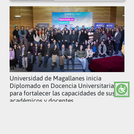
Universidad de Magallanes inicia
Diplomado en Docencia Universitaria
para fortalecer las capacidades de sus
académicos y docentes
Ver todas las noticias