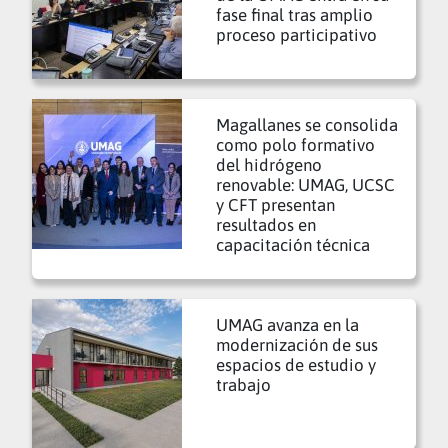
fase final tras amplio
proceso participativo
Magallanes se consolida
como polo formativo
del hidrógeno
renovable: UMAG, UCSC
y CFT presentan
resultados en
capacitación técnica
UMAG avanza en la
modernización de sus
espacios de estudio y
trabajo