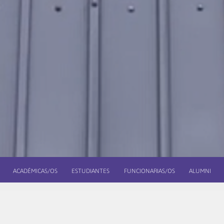
ACADÉMICAS/OS
ESTUDIANTES
FUNCIONARIAS/OS
ALUMNI