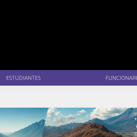
ESTUDIANTES
FUNCIONARI