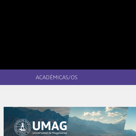
ACADÉMICAS/OS