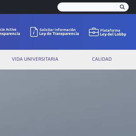
VIDA UNIVERSITARIA
CALIDAD