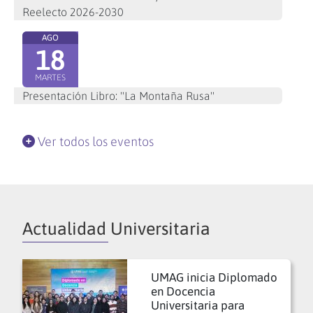
Reelecto 2026-2030
AGO
18
MARTES
Presentación Libro: "La Montaña Rusa"
Ver todos los eventos
Actualidad Universitaria
UMAG inicia Diplomado
en Docencia
Universitaria para