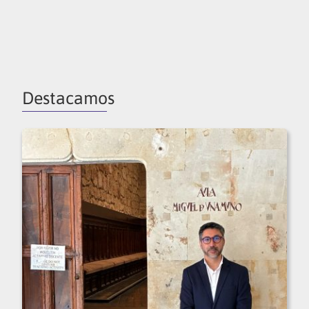
Destacamos