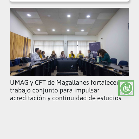
UMAG y CFT de Magallanes fortalecen
trabajo conjunto para impulsar
acreditación y continuidad de estudios
Ver todas las noticias