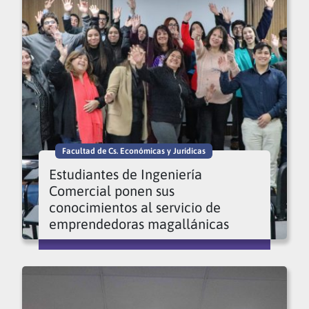
Facultad de Cs. Económicas y Jurídicas
Estudiantes de Ingeniería
Comercial ponen sus
conocimientos al servicio de
emprendedoras magallánicas