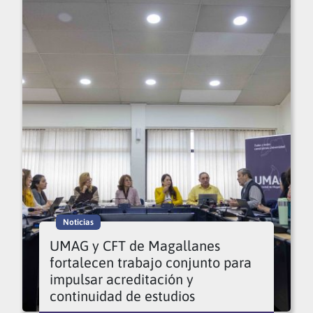
Noticias
UMAG y CFT de Magallanes
fortalecen trabajo conjunto para
impulsar acreditación y
continuidad de estudios