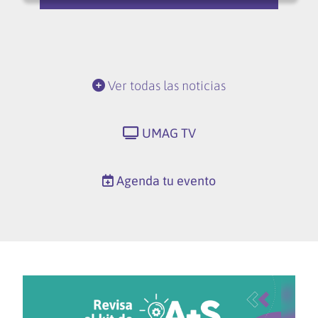
Ver todas las noticias
UMAG TV
Agenda tu evento