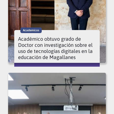
Academicos
Académico obtuvo grado de
Doctor con investigación sobre el
uso de tecnologías digitales en la
educación de Magallanes