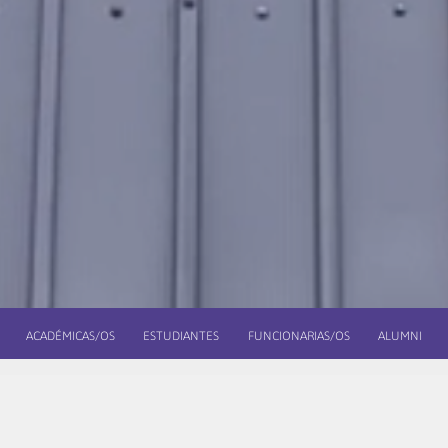
ACADÉMICAS/OS
ESTUDIANTES
FUNCIONARIAS/OS
ALUMNI