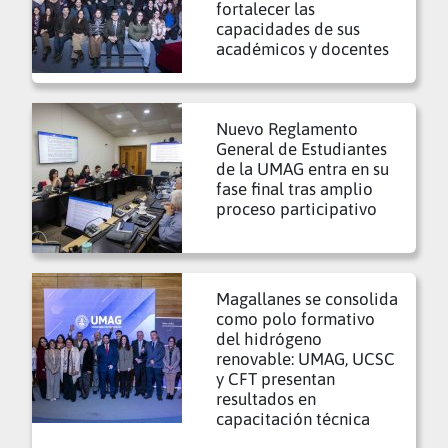
fortalecer las
capacidades de sus
académicos y docentes
Nuevo Reglamento
General de Estudiantes
de la UMAG entra en su
fase final tras amplio
proceso participativo
Magallanes se consolida
como polo formativo
del hidrógeno
renovable: UMAG, UCSC
y CFT presentan
resultados en
capacitación técnica