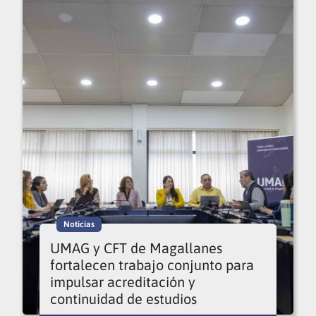
Noticias
UMAG y CFT de Magallanes
fortalecen trabajo conjunto para
impulsar acreditación y
continuidad de estudios