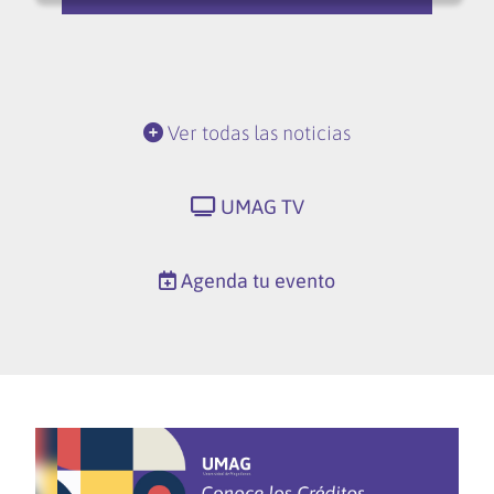
Ver todas las noticias
UMAG TV
Agenda tu evento