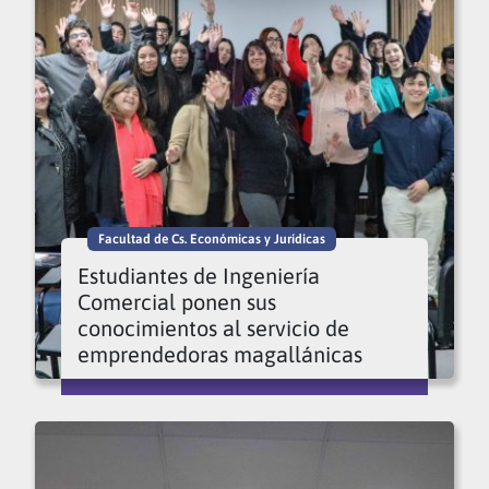
Facultad de Cs. Económicas y Jurídicas
Estudiantes de Ingeniería
Comercial ponen sus
conocimientos al servicio de
emprendedoras magallánicas