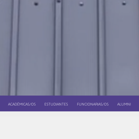
ACADÉMICAS/OS
ESTUDIANTES
FUNCIONARIAS/OS
ALUMNI