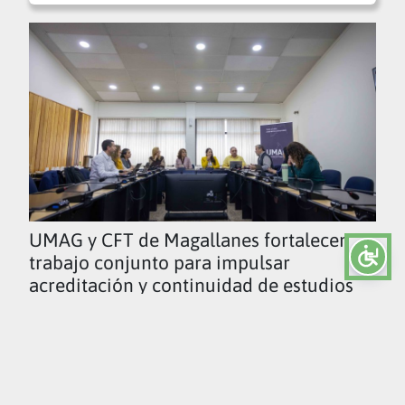
UMAG y CFT de Magallanes fortalecen
trabajo conjunto para impulsar
acreditación y continuidad de estudios
Ver todas las noticias