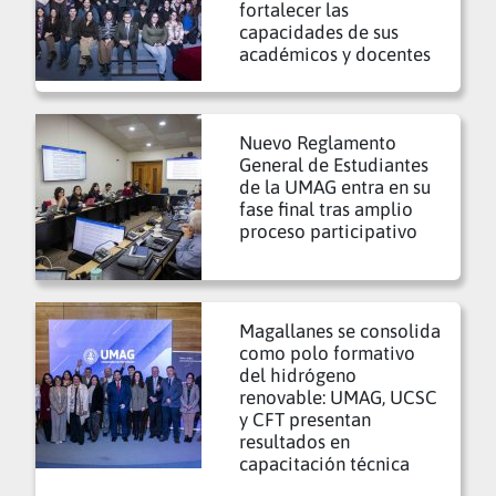
fortalecer las
capacidades de sus
académicos y docentes
Nuevo Reglamento
General de Estudiantes
de la UMAG entra en su
fase final tras amplio
proceso participativo
Magallanes se consolida
como polo formativo
del hidrógeno
renovable: UMAG, UCSC
y CFT presentan
resultados en
capacitación técnica