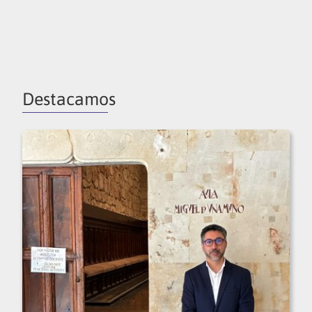
Destacamos