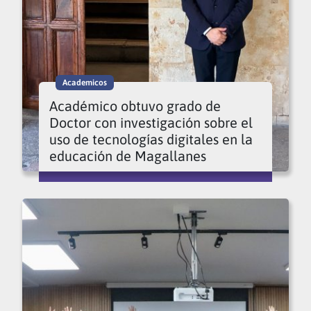
Academicos
Académico obtuvo grado de
Doctor con investigación sobre el
uso de tecnologías digitales en la
educación de Magallanes