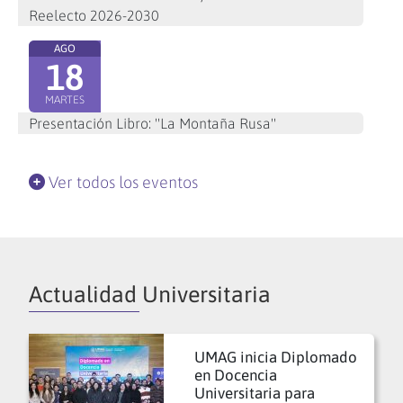
Reelecto 2026-2030
AGO
18
MARTES
Presentación Libro: "La Montaña Rusa"
Ver todos los eventos
Actualidad Universitaria
UMAG inicia Diplomado
en Docencia
Universitaria para