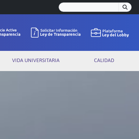
VIDA UNIVERSITARIA
CALIDAD