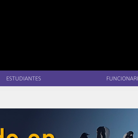
ESTUDIANTES
FUNCIONARI