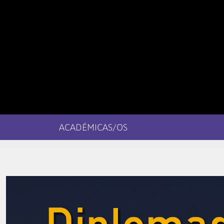
ACADÉMICAS/OS