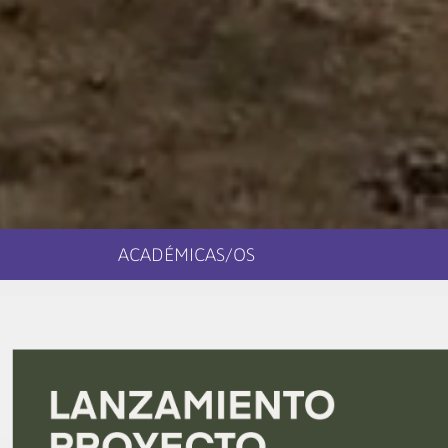
ACADÉMICAS/OS