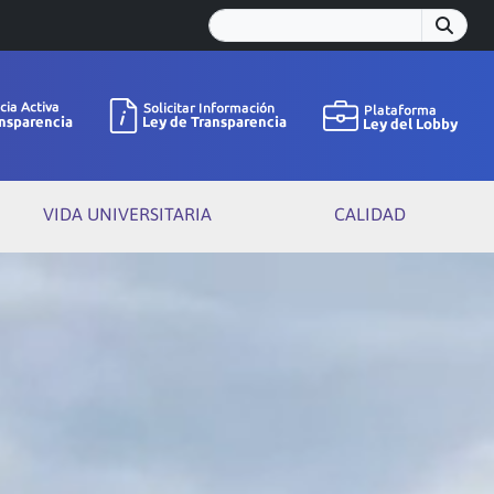
VIDA UNIVERSITARIA
CALIDAD