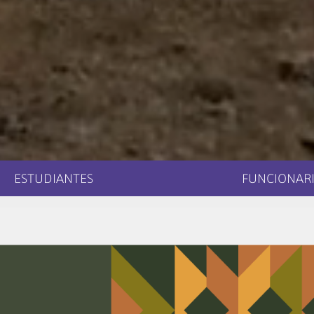
ESTUDIANTES
FUNCIONARI