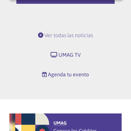
Ver todas las noticias
UMAG TV
Agenda tu evento