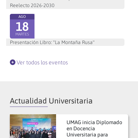
Reelecto 2026-2030
AGO
18
MARTES
Presentación Libro: "La Montaña Rusa"
Ver todos los eventos
Actualidad Universitaria
UMAG inicia Diplomado
en Docencia
Universitaria para