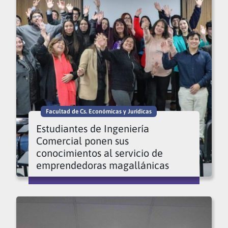
Facultad de Cs. Económicas y Jurídicas
Estudiantes de Ingeniería
Comercial ponen sus
conocimientos al servicio de
emprendedoras magallánicas