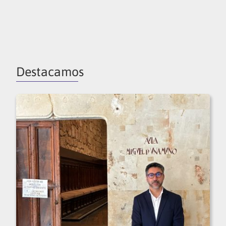
Destacamos