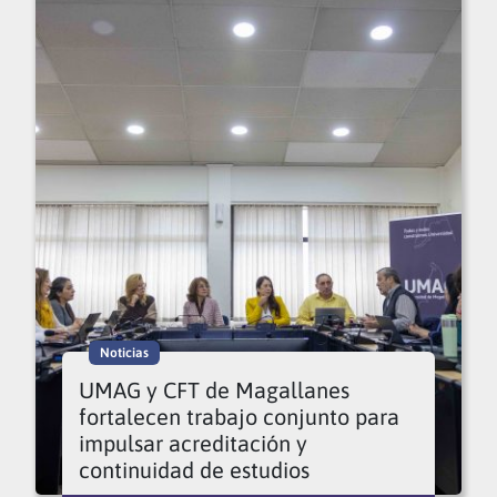
Noticias
UMAG y CFT de Magallanes
fortalecen trabajo conjunto para
impulsar acreditación y
continuidad de estudios