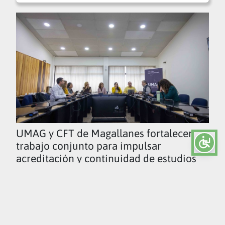
UMAG y CFT de Magallanes fortalecen
trabajo conjunto para impulsar
acreditación y continuidad de estudios
Ver todas las noticias