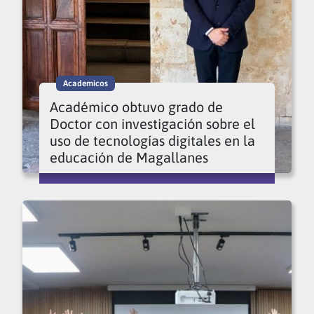
Academicos
Académico obtuvo grado de
Doctor con investigación sobre el
uso de tecnologías digitales en la
educación de Magallanes