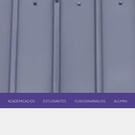
ACADÉMICAS/OS
ESTUDIANTES
FUNCIONARIAS/OS
ALUMNI