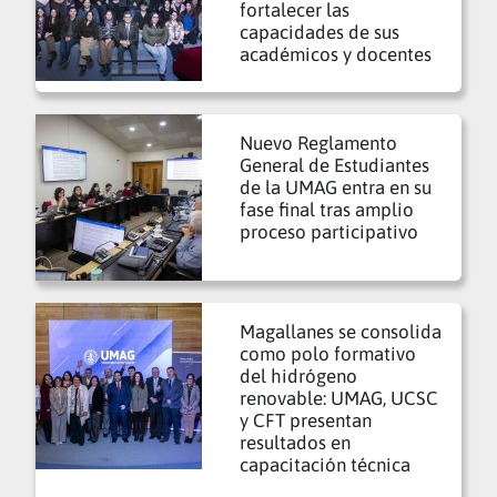
fortalecer las
capacidades de sus
académicos y docentes
Nuevo Reglamento
General de Estudiantes
de la UMAG entra en su
fase final tras amplio
proceso participativo
Magallanes se consolida
como polo formativo
del hidrógeno
renovable: UMAG, UCSC
y CFT presentan
resultados en
capacitación técnica