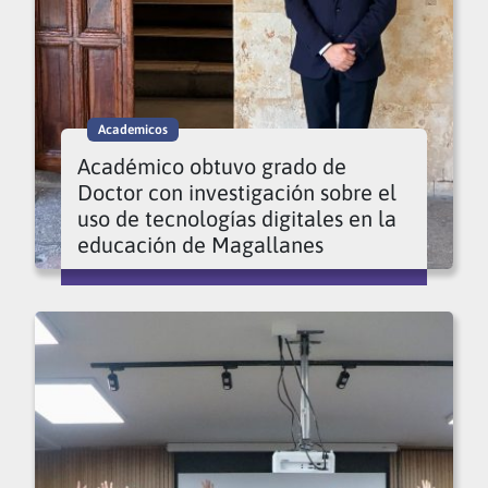
Academicos
Académico obtuvo grado de
Doctor con investigación sobre el
uso de tecnologías digitales en la
educación de Magallanes