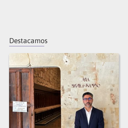
Destacamos