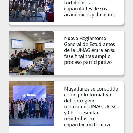
fortalecer las
capacidades de sus
académicos y docentes
Nuevo Reglamento
General de Estudiantes
de la UMAG entra en su
fase final tras amplio
proceso participativo
Magallanes se consolida
como polo formativo
del hidrógeno
renovable: UMAG, UCSC
y CFT presentan
resultados en
capacitación técnica