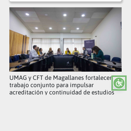
UMAG y CFT de Magallanes fortalecen
trabajo conjunto para impulsar
acreditación y continuidad de estudios
Ver todas las noticias