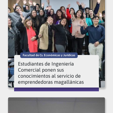
Facultad de Cs. Económicas y Jurídicas
Estudiantes de Ingeniería
Comercial ponen sus
conocimientos al servicio de
emprendedoras magallánicas