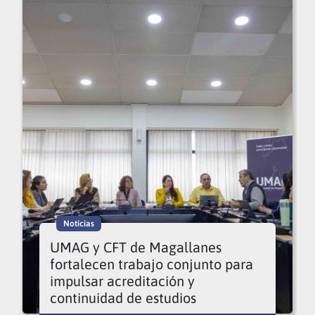
Noticias
UMAG y CFT de Magallanes
fortalecen trabajo conjunto para
impulsar acreditación y
continuidad de estudios