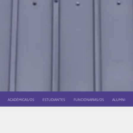
ACADÉMICAS/OS
ESTUDIANTES
FUNCIONARIAS/OS
ALUMNI