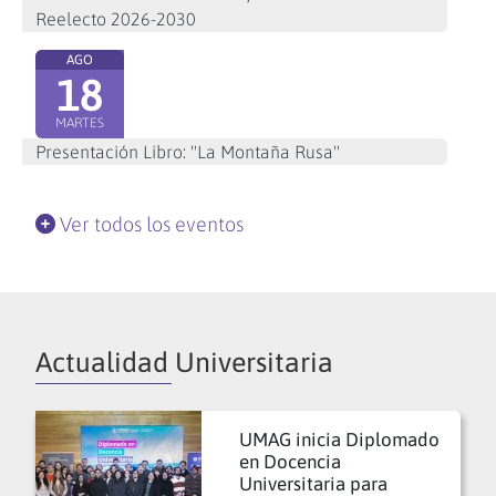
Reelecto 2026-2030
AGO
18
MARTES
Presentación Libro: "La Montaña Rusa"
Ver todos los eventos
Actualidad Universitaria
UMAG inicia Diplomado
en Docencia
Universitaria para