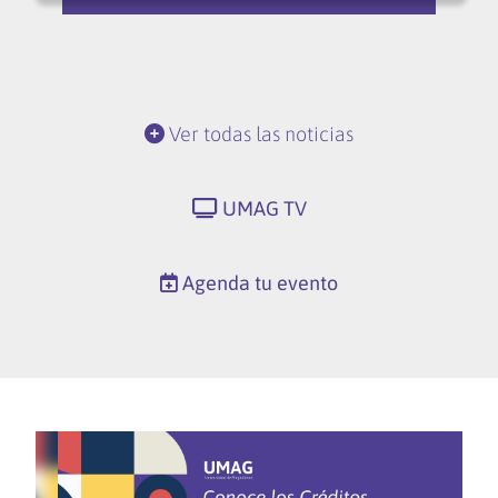
Ver todas las noticias
UMAG TV
Agenda tu evento