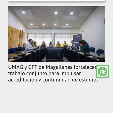
UMAG y CFT de Magallanes fortalecen
trabajo conjunto para impulsar
acreditación y continuidad de estudios
Ver todas las noticias