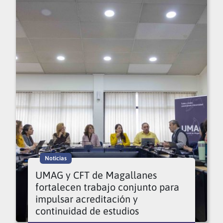
Noticias
UMAG y CFT de Magallanes
fortalecen trabajo conjunto para
impulsar acreditación y
continuidad de estudios