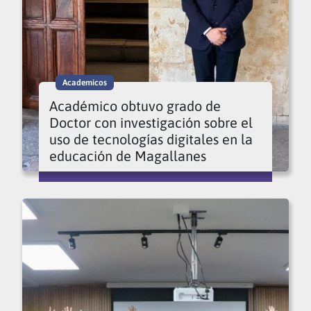
Academicos
Académico obtuvo grado de
Doctor con investigación sobre el
uso de tecnologías digitales en la
educación de Magallanes