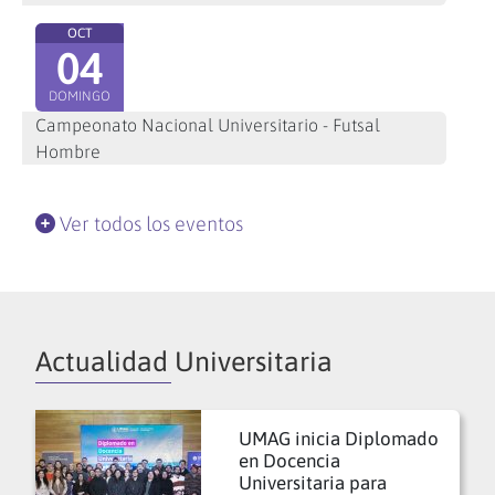
OCT
04
DOMINGO
Campeonato Nacional Universitario - Futsal
Hombre
Ver todos los eventos
Actualidad Universitaria
UMAG inicia Diplomado
en Docencia
Universitaria para