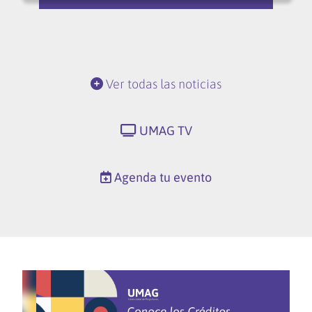
Ver todas las noticias
UMAG TV
Agenda tu evento