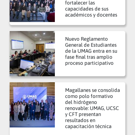
fortalecer las
capacidades de sus
académicos y docentes
Nuevo Reglamento
General de Estudiantes
de la UMAG entra en su
fase final tras amplio
proceso participativo
Magallanes se consolida
como polo formativo
del hidrógeno
renovable: UMAG, UCSC
y CFT presentan
resultados en
capacitación técnica