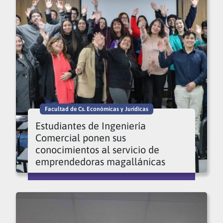
Facultad de Cs. Económicas y Jurídicas
Estudiantes de Ingeniería
Comercial ponen sus
conocimientos al servicio de
emprendedoras magallánicas