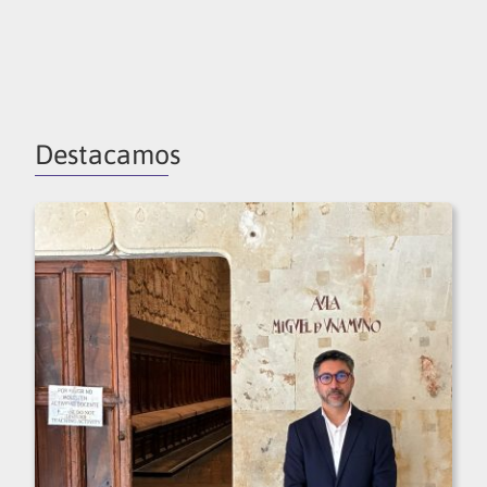
Destacamos