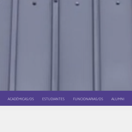
ACADÉMICAS/OS
ESTUDIANTES
FUNCIONARIAS/OS
ALUMNI