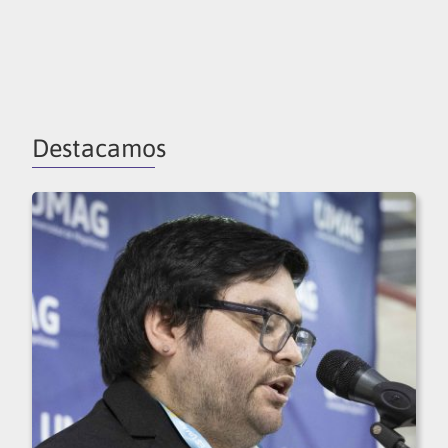
Destacamos