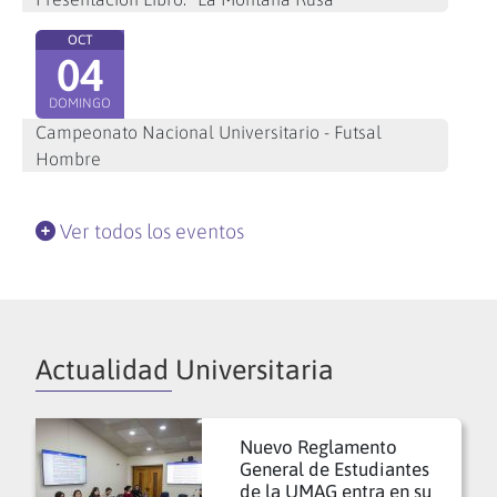
OCT
04
DOMINGO
Campeonato Nacional Universitario - Futsal
Hombre
Ver todos los eventos
Actualidad Universitaria
Nuevo Reglamento
General de Estudiantes
de la UMAG entra en su