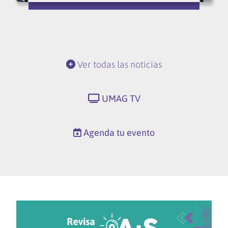
Ver todas las noticias
UMAG TV
Agenda tu evento