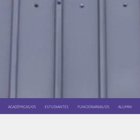
ACADÉMICAS/OS
ESTUDIANTES
FUNCIONARIAS/OS
ALUMNI