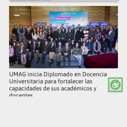
UMAG inicia Diplomado en Docencia
Universitaria para fortalecer las
capacidades de sus académicos y
docentes
Ver todas las noticias