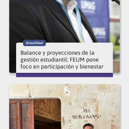
Actualidad
Balance y proyecciones de la
gestión estudiantil: FEUM pone
foco en participación y bienestar