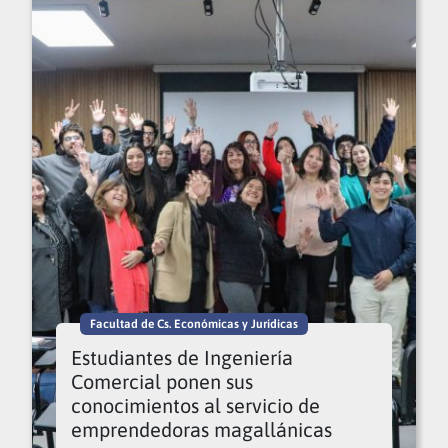
Facultad de Cs. Económicas y Jurídicas
Estudiantes de Ingeniería
Comercial ponen sus
conocimientos al servicio de
emprendedoras magallánicas