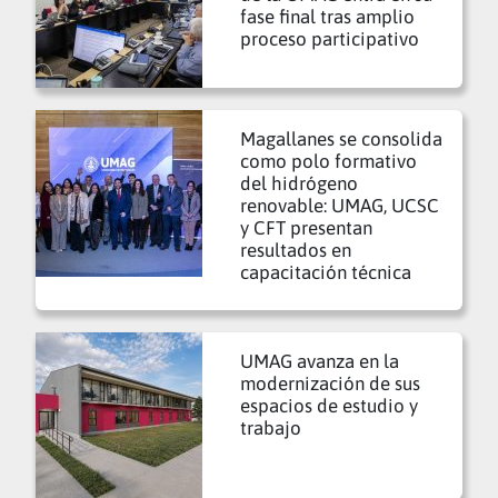
fase final tras amplio
proceso participativo
Magallanes se consolida
como polo formativo
del hidrógeno
renovable: UMAG, UCSC
y CFT presentan
resultados en
capacitación técnica
UMAG avanza en la
modernización de sus
espacios de estudio y
trabajo