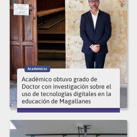
Academicos
Académico obtuvo grado de
Doctor con investigación sobre el
uso de tecnologías digitales en la
educación de Magallanes