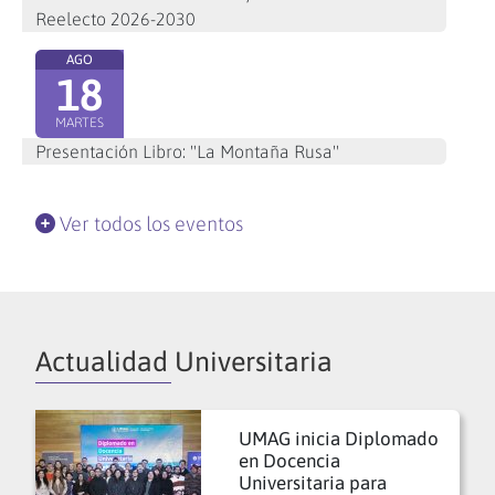
Reelecto 2026-2030
AGO
18
MARTES
Presentación Libro: "La Montaña Rusa"
Ver todos los eventos
Actualidad Universitaria
UMAG inicia Diplomado
en Docencia
Universitaria para