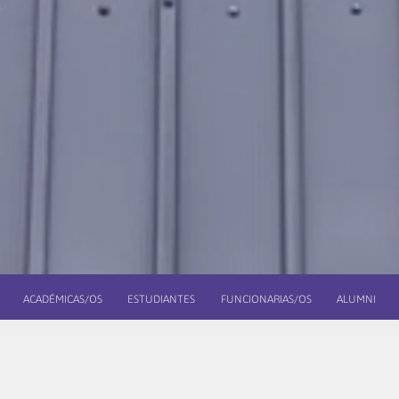
ACADÉMICAS/OS
ESTUDIANTES
FUNCIONARIAS/OS
ALUMNI