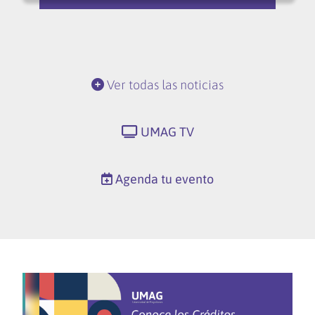
Ver todas las noticias
UMAG TV
Agenda tu evento