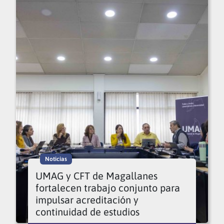
Noticias
UMAG y CFT de Magallanes
fortalecen trabajo conjunto para
impulsar acreditación y
continuidad de estudios