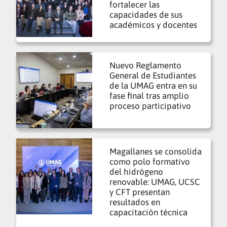
fortalecer las
capacidades de sus
académicos y docentes
Nuevo Reglamento
General de Estudiantes
de la UMAG entra en su
fase final tras amplio
proceso participativo
Magallanes se consolida
como polo formativo
del hidrógeno
renovable: UMAG, UCSC
y CFT presentan
resultados en
capacitación técnica