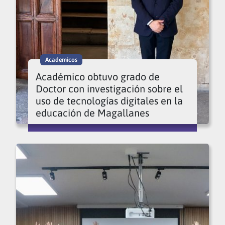
Academicos
Académico obtuvo grado de
Doctor con investigación sobre el
uso de tecnologías digitales en la
educación de Magallanes