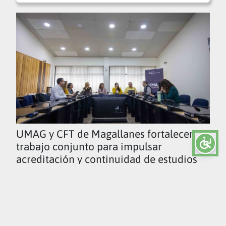
UMAG y CFT de Magallanes fortalecen
trabajo conjunto para impulsar
acreditación y continuidad de estudios
Ver todas las noticias