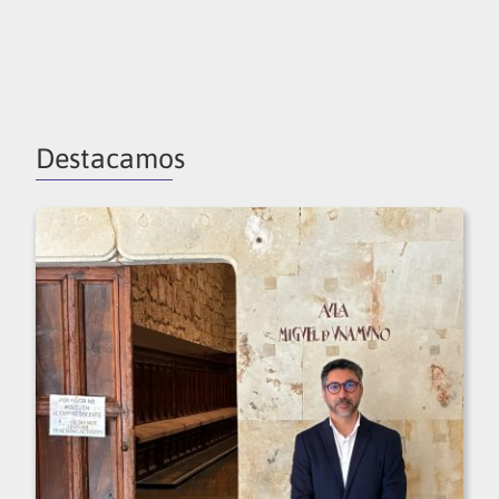
Destacamos