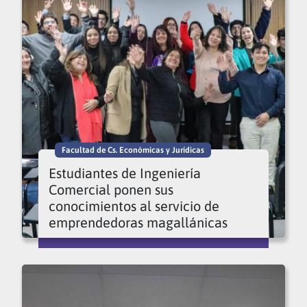
Facultad de Cs. Económicas y Jurídicas
Estudiantes de Ingeniería
Comercial ponen sus
conocimientos al servicio de
emprendedoras magallánicas