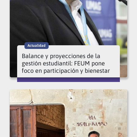
Actualidad
Balance y proyecciones de la
gestión estudiantil: FEUM pone
foco en participación y bienestar