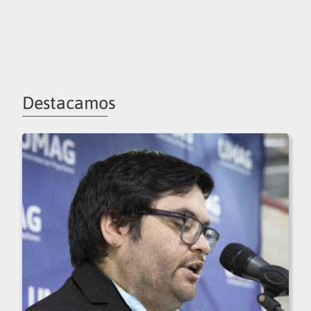
Destacamos