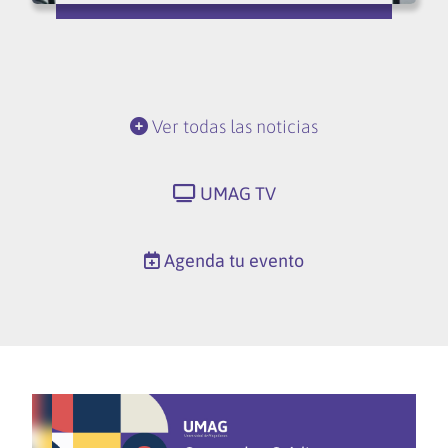
Ver todas las noticias
UMAG TV
Agenda tu evento