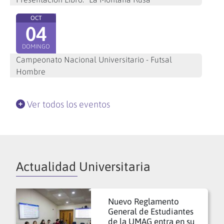
OCT
04
DOMINGO
Campeonato Nacional Universitario - Futsal
Hombre
Ver todos los eventos
Actualidad Universitaria
Nuevo Reglamento
General de Estudiantes
de la UMAG entra en su