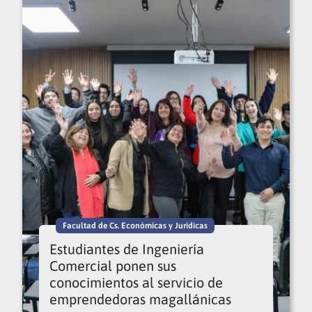
Facultad de Cs. Económicas y Jurídicas
Estudiantes de Ingeniería
Comercial ponen sus
conocimientos al servicio de
emprendedoras magallánicas