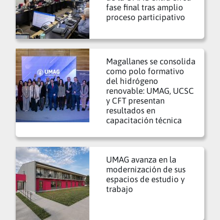
fase final tras amplio
proceso participativo
Magallanes se consolida
como polo formativo
del hidrógeno
renovable: UMAG, UCSC
y CFT presentan
resultados en
capacitación técnica
UMAG avanza en la
modernización de sus
espacios de estudio y
trabajo