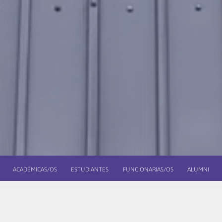
ACADÉMICAS/OS
ESTUDIANTES
FUNCIONARIAS/OS
ALUMNI