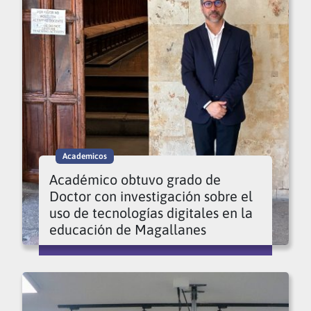
Academicos
Académico obtuvo grado de
Doctor con investigación sobre el
uso de tecnologías digitales en la
educación de Magallanes