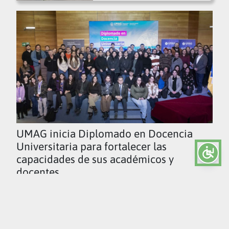
UMAG inicia Diplomado en Docencia
Universitaria para fortalecer las
capacidades de sus académicos y
docentes
Ver todas las noticias