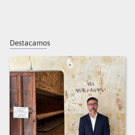
Destacamos