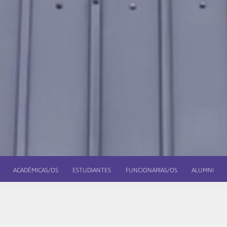
ACADÉMICAS/OS
ESTUDIANTES
FUNCIONARIAS/OS
ALUMNI