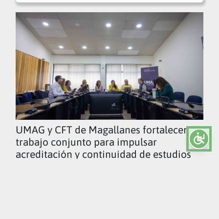
UMAG y CFT de Magallanes fortalecen
trabajo conjunto para impulsar
acreditación y continuidad de estudios
Ver todas las noticias