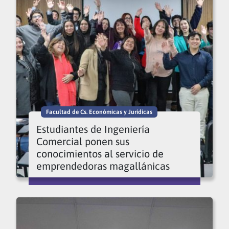
Facultad de Cs. Económicas y Jurídicas
Estudiantes de Ingeniería
Comercial ponen sus
conocimientos al servicio de
emprendedoras magallánicas