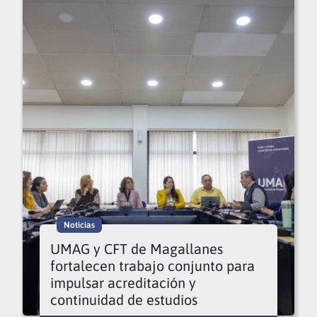
Noticias
UMAG y CFT de Magallanes
fortalecen trabajo conjunto para
impulsar acreditación y
continuidad de estudios