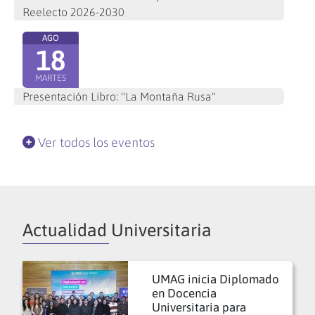
Reelecto 2026-2030
AGO
18
MARTES
Presentación Libro: "La Montaña Rusa"
Ver todos los eventos
Actualidad Universitaria
UMAG inicia Diplomado
en Docencia
Universitaria para