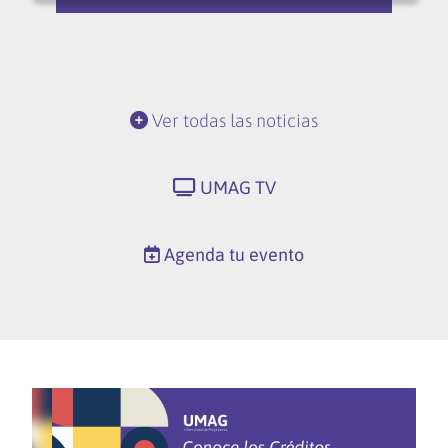
Ver todas las noticias
UMAG TV
Agenda tu evento