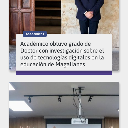
Academicos
Académico obtuvo grado de
Doctor con investigación sobre el
uso de tecnologías digitales en la
educación de Magallanes