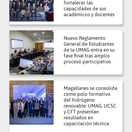
fortalecer las
capacidades de sus
académicos y docentes
Nuevo Reglamento
General de Estudiantes
de la UMAG entra en su
fase final tras amplio
proceso participativo
Magallanes se consolida
como polo formativo
del hidrógeno
renovable: UMAG, UCSC
y CFT presentan
resultados en
capacitación técnica