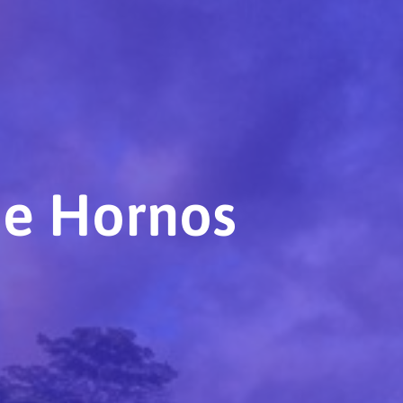
de Hornos