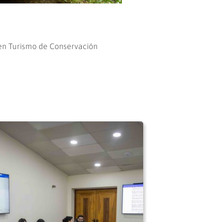
 en Turismo de Conservación