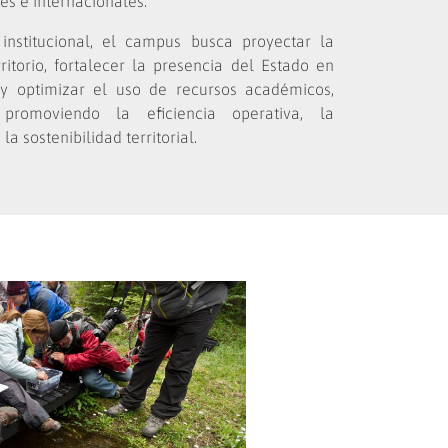
es e internacionales.
nstitucional, el campus busca proyectar la
itorio, fortalecer la presencia del Estado en
y optimizar el uso de recursos académicos,
, promoviendo la eficiencia operativa, la
la sostenibilidad territorial.