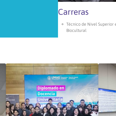
Carreras
Técnico de Nivel Superior
Biocultural