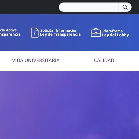
VIDA UNIVERSITARIA
CALIDAD