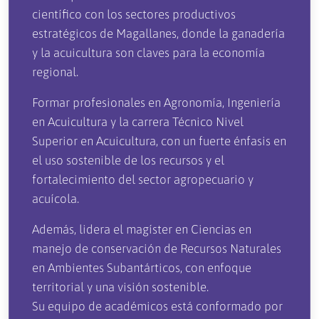
científico con los sectores productivos
estratégicos de Magallanes, donde la ganadería
y la acuicultura son claves para la economía
regional.
Formar profesionales en Agronomía, Ingeniería
en Acuicultura y la carrera Técnico Nivel
Superior en Acuicultura, con un fuerte énfasis en
el uso sostenible de los recursos y el
fortalecimiento del sector agropecuario y
acuícola.
Además, lidera el magíster en Ciencias en
manejo de conservación de Recursos Naturales
en Ambientes Subantárticos, con enfoque
territorial y una visión sostenible.
Su equipo de académicos está conformado por