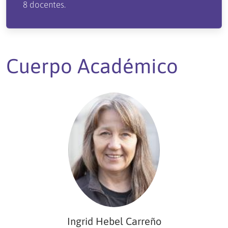
8 docentes.
Cuerpo Académico
Ingrid Hebel Carreño