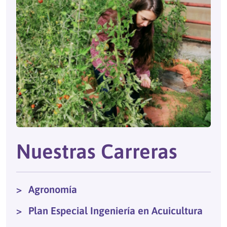
Nuestras Carreras
Agronomía
Plan Especial Ingeniería en Acuicultura