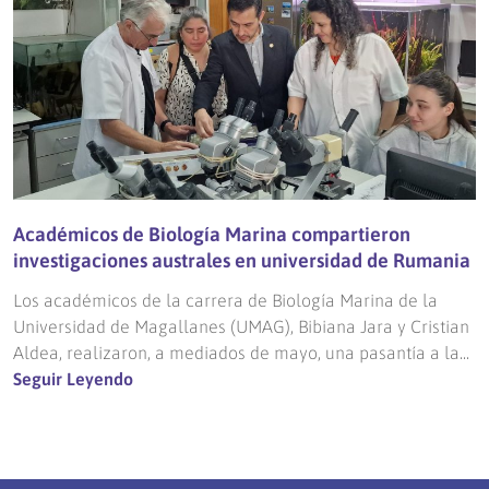
Académicos de Biología Marina compartieron
investigaciones australes en universidad de Rumania
Los académicos de la carrera de Biología Marina de la
Universidad de Magallanes (UMAG), Bibiana Jara y Cristian
Aldea, realizaron, a mediados de mayo, una pasantía a la...
Seguir Leyendo