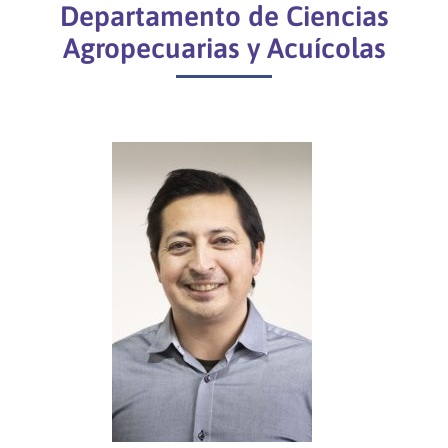
Departamento de Ciencias
Agropecuarias y Acuícolas