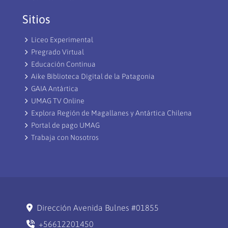
Sitios
Liceo Experimental
Pregrado Virtual
Educación Continua
Aike Biblioteca Digital de la Patagonia
GAIA Antártica
UMAG TV Online
Explora Región de Magallanes y Antártica Chilena
Portal de pago UMAG
Trabaja con Nosotros
Dirección Avenida Bulnes #01855
+56612201450