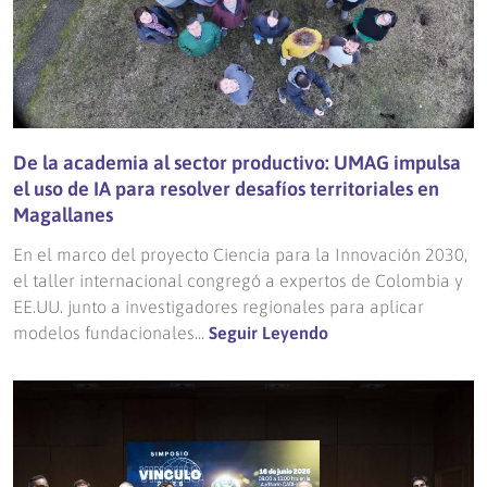
De la academia al sector productivo: UMAG impulsa
el uso de IA para resolver desafíos territoriales en
Magallanes
En el marco del proyecto Ciencia para la Innovación 2030,
el taller internacional congregó a expertos de Colombia y
EE.UU. junto a investigadores regionales para aplicar
modelos fundacionales...
Seguir Leyendo