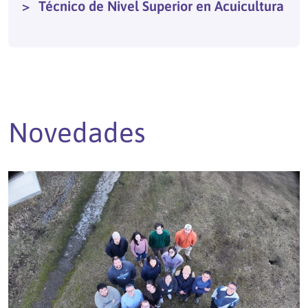
Técnico de Nivel Superior en Acuicultura
Novedades