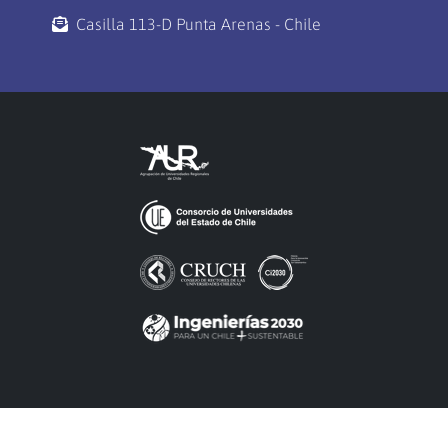
Casilla 113-D Punta Arenas - Chile