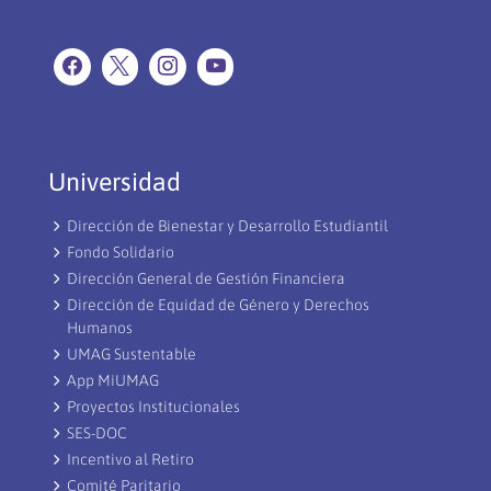
Universidad
Dirección de Bienestar y Desarrollo Estudiantil
Fondo Solidario
Dirección General de Gestión Financiera
Dirección de Equidad de Género y Derechos
Humanos
UMAG Sustentable
App MiUMAG
Proyectos Institucionales
SES-DOC
Incentivo al Retiro
Comité Paritario