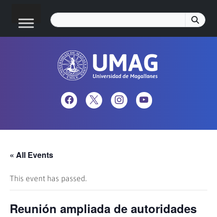
« All Events
This event has passed.
Reunión ampliada de autoridades