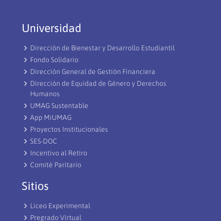
Universidad
Dirección de Bienestar y Desarrollo Estudiantil
Fondo Solidario
Dirección General de Gestión Financiera
Dirección de Equidad de Género y Derechos
Humanos
UMAG Sustentable
App MiUMAG
Proyectos Institucionales
SES-DOC
Incentivo al Retiro
Comité Paritario
Sitios
Liceo Experimental
Pregrado Virtual