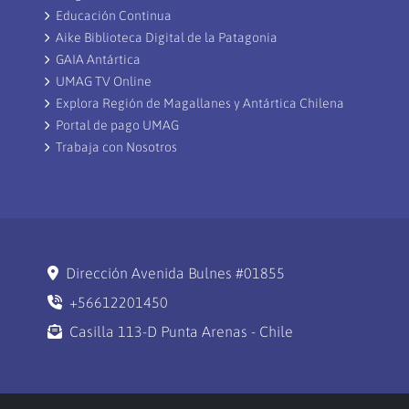
Educación Continua
Aike Biblioteca Digital de la Patagonia
GAIA Antártica
UMAG TV Online
Explora Región de Magallanes y Antártica Chilena
Portal de pago UMAG
Trabaja con Nosotros
Dirección Avenida Bulnes #01855
+56612201450
Casilla 113-D Punta Arenas - Chile