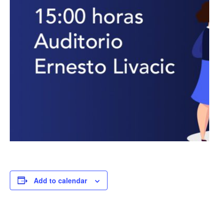
Add to calendar