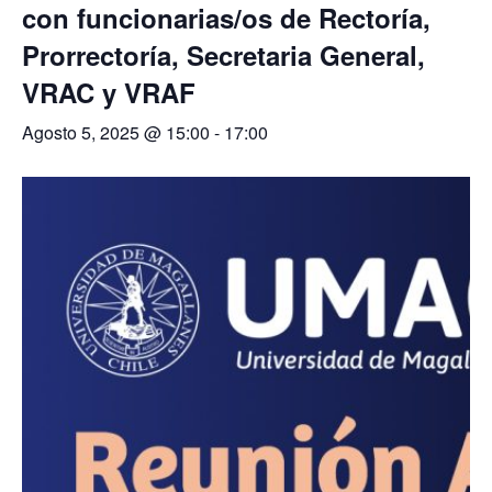
con funcionarias/os de Rectoría,
Prorrectoría, Secretaria General,
VRAC y VRAF
Agosto 5, 2025 @ 15:00
-
17:00