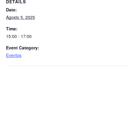
DETAILS
Date:
Agosto 5, 2025
Time:
15:00 - 17:00
Event Category:
Eventos