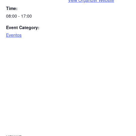
Time:
08:00 - 17:00
Event Category:
Eventos