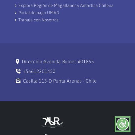
Explora Región de Magallanes y Antártica Chilena
Portal de pago UMAG
Trabaja con Nosotros
Dirección Avenida Bulnes #01855
+56612201450
Casilla 113-D Punta Arenas - Chile