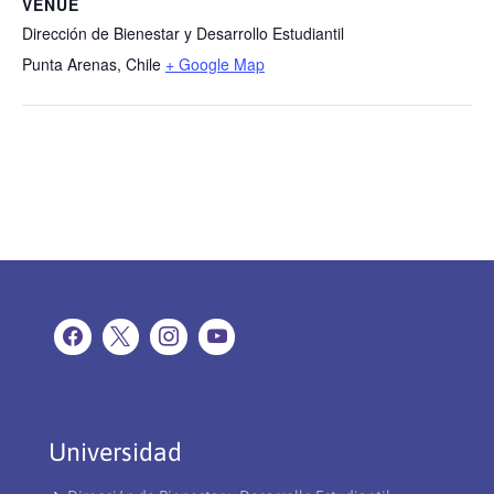
VENUE
Dirección de Bienestar y Desarrollo Estudiantil
Punta Arenas
,
Chile
+ Google Map
Universidad