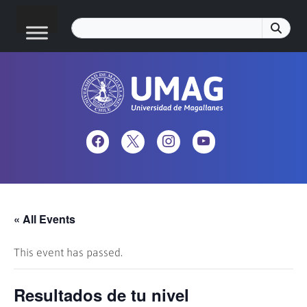
« All Events
This event has passed.
Resultados de tu nivel