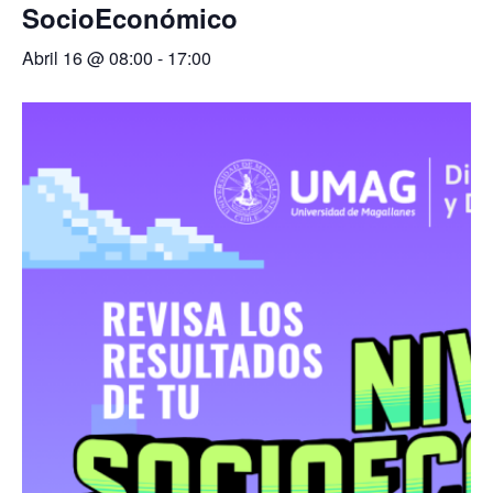
SocioEconómico
Abril 16 @ 08:00
-
17:00