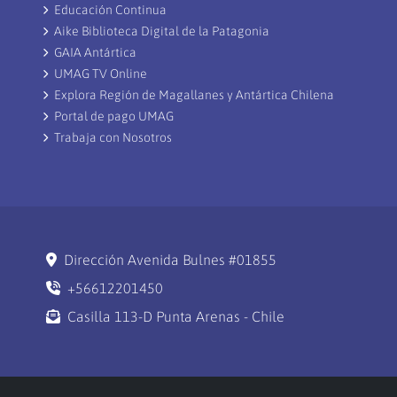
Educación Continua
Aike Biblioteca Digital de la Patagonia
GAIA Antártica
UMAG TV Online
Explora Región de Magallanes y Antártica Chilena
Portal de pago UMAG
Trabaja con Nosotros
Dirección Avenida Bulnes #01855
+56612201450
Casilla 113-D Punta Arenas - Chile