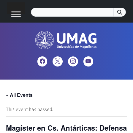
« All Events
This event has passed.
Magíster en Cs. Antárticas: Defensa