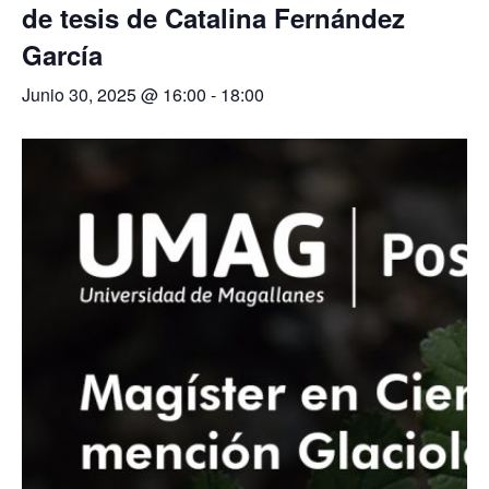
de tesis de Catalina Fernández
García
Junio 30, 2025 @ 16:00
-
18:00