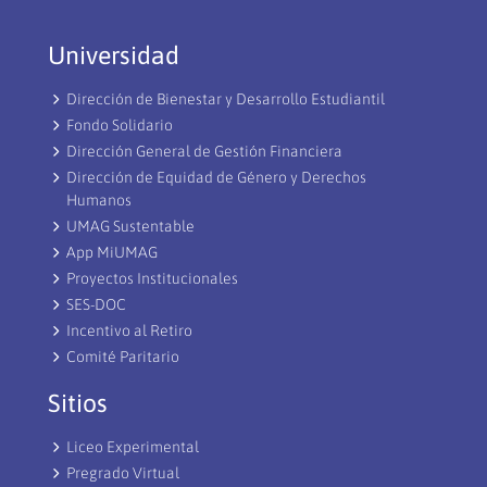
Universidad
Dirección de Bienestar y Desarrollo Estudiantil
Fondo Solidario
Dirección General de Gestión Financiera
Dirección de Equidad de Género y Derechos
Humanos
UMAG Sustentable
App MiUMAG
Proyectos Institucionales
SES-DOC
Incentivo al Retiro
Comité Paritario
Sitios
Liceo Experimental
Pregrado Virtual