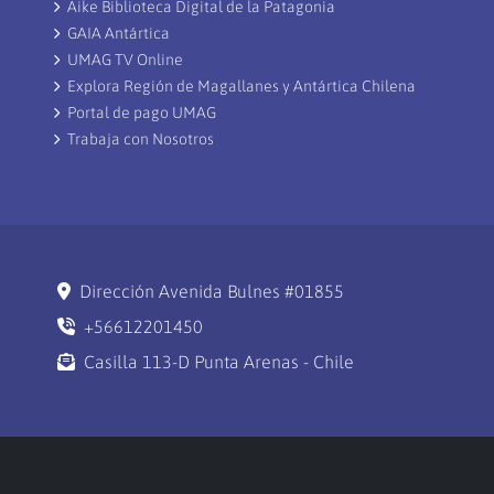
Aike Biblioteca Digital de la Patagonia
GAIA Antártica
UMAG TV Online
Explora Región de Magallanes y Antártica Chilena
Portal de pago UMAG
Trabaja con Nosotros
Dirección Avenida Bulnes #01855
+56612201450
Casilla 113-D Punta Arenas - Chile