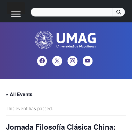
« All Events
This event has passed.
Jornada Filosofía Clásica China: