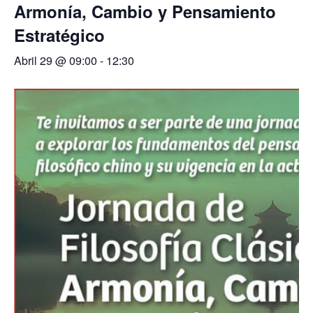
Armonía, Cambio y Pensamiento
Estratégico
Abril 29 @ 09:00
-
12:30