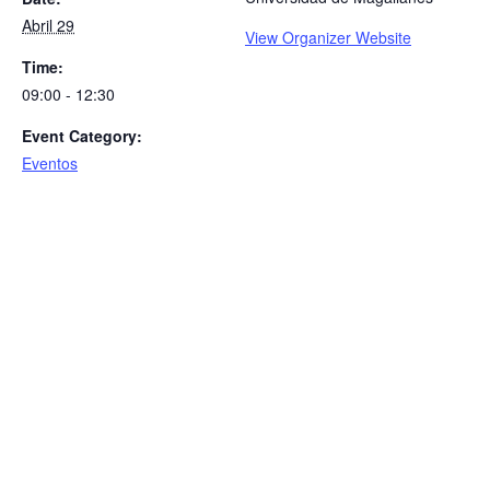
Abril 29
View Organizer Website
Time:
09:00 - 12:30
Event Category:
Eventos