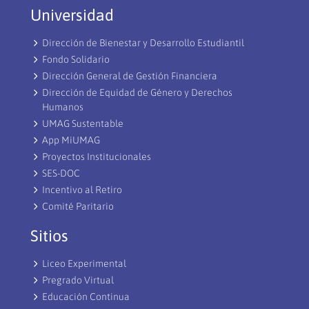
Universidad
Dirección de Bienestar y Desarrollo Estudiantil
Fondo Solidario
Dirección General de Gestión Financiera
Dirección de Equidad de Género y Derechos
Humanos
UMAG Sustentable
App MiUMAG
Proyectos Institucionales
SES-DOC
Incentivo al Retiro
Comité Paritario
Sitios
Liceo Experimental
Pregrado Virtual
Educación Continua