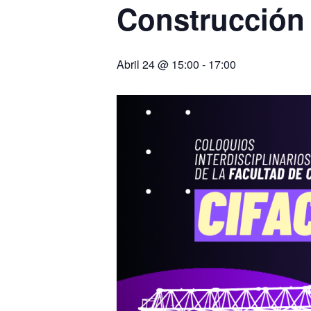
Construcción
Abril 24 @ 15:00
-
17:00