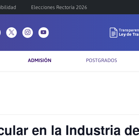
ibilidad
Elecciones Rectoría 2026
ADMISIÓN
POSTGRADOS
lar en la Industria de