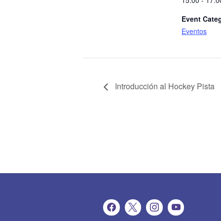
15:00 - 17:0
Event Cate
Eventos
Introducción al Hockey Pista