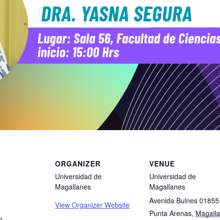
ORGANIZER
VENUE
Universidad de
Universidad de
Magallanes
Magallanes
Avenida Bulnes 01855
View Organizer Website
Punta Arenas
,
Magall