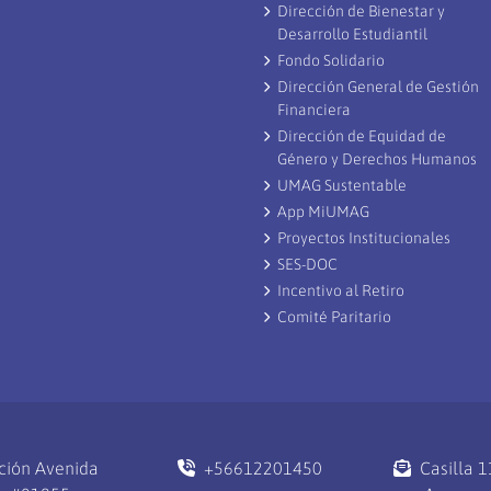
Dirección de Bienestar y
Desarrollo Estudiantil
Fondo Solidario
Dirección General de Gestión
Financiera
Dirección de Equidad de
Género y Derechos Humanos
UMAG Sustentable
App MiUMAG
Proyectos Institucionales
SES-DOC
Incentivo al Retiro
Comité Paritario
ción Avenida
+56612201450
Casilla 