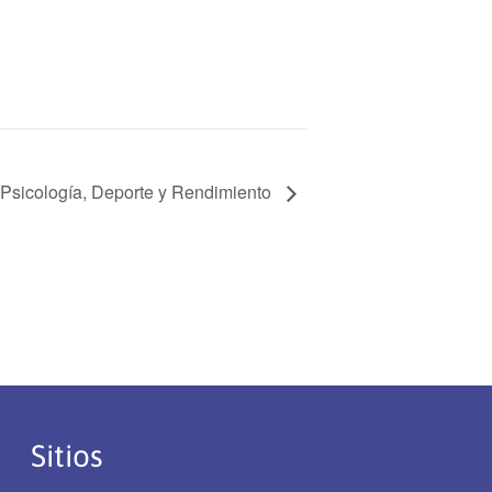
Psicología, Deporte y Rendimiento
Sitios