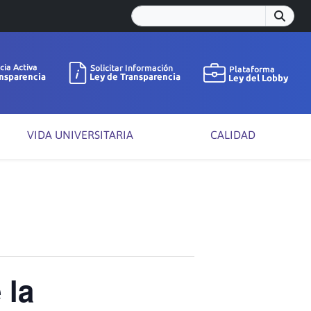
VIDA UNIVERSITARIA
CALIDAD
 la