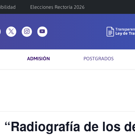
ibilidad
Elecciones Rectoría 2026
ADMISIÓN
POSTGRADOS
 “Radiografía de los de