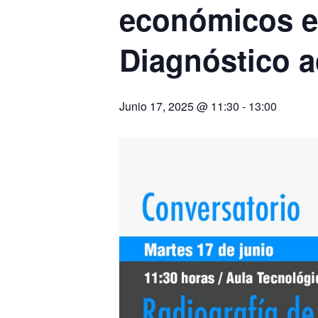
económicos e
Diagnóstico a
Junio 17, 2025 @ 11:30
-
13:00