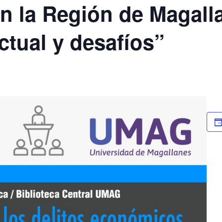
n la Región de Magall
ctual y desafíos”