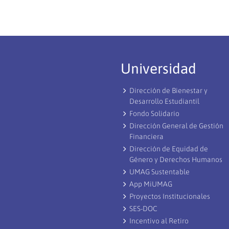
Universidad
Dirección de Bienestar y
Desarrollo Estudiantil
Fondo Solidario
Dirección General de Gestión
Financiera
Dirección de Equidad de
Género y Derechos Humanos
UMAG Sustentable
App MiUMAG
Proyectos Institucionales
SES-DOC
Incentivo al Retiro