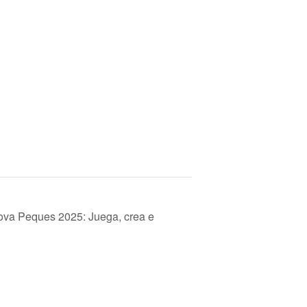
nova Peques 2025: Juega, crea e