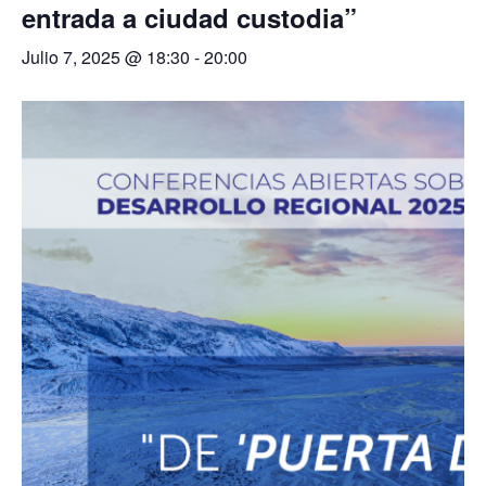
entrada a ciudad custodia”
Julio 7, 2025 @ 18:30
-
20:00