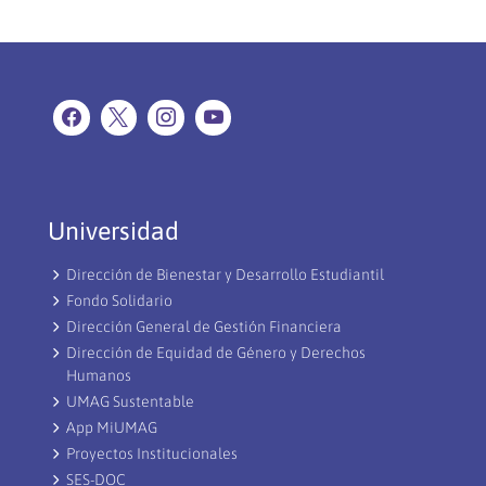
Universidad
Dirección de Bienestar y Desarrollo Estudiantil
Fondo Solidario
Dirección General de Gestión Financiera
Dirección de Equidad de Género y Derechos
Humanos
UMAG Sustentable
App MiUMAG
Proyectos Institucionales
SES-DOC