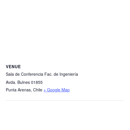
VENUE
Sala de Conferencia Fac. de Ingeniería
Avda. Bulnes 01855
Punta Arenas
,
Chile
+ Google Map