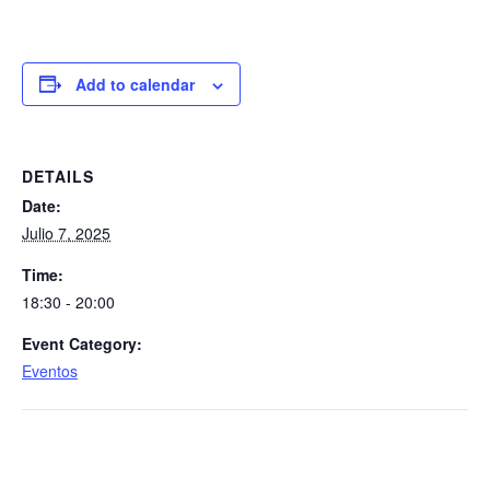
Add to calendar
DETAILS
Date:
Julio 7, 2025
Time:
18:30 - 20:00
Event Category:
Eventos