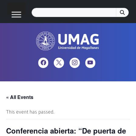
« All Events
This event has passed.
Conferencia abierta: “De puerta de