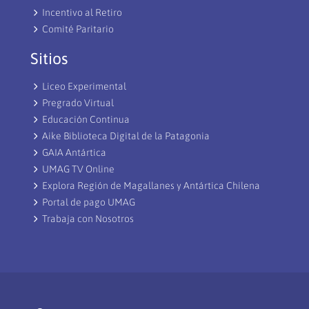
Incentivo al Retiro
Comité Paritario
Sitios
Liceo Experimental
Pregrado Virtual
Educación Continua
Aike Biblioteca Digital de la Patagonia
GAIA Antártica
UMAG TV Online
Explora Región de Magallanes y Antártica Chilena
Portal de pago UMAG
Trabaja con Nosotros