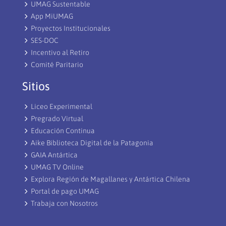
UMAG Sustentable
App MiUMAG
Proyectos Institucionales
SES-DOC
Incentivo al Retiro
Comité Paritario
Sitios
Liceo Experimental
Pregrado Virtual
Educación Continua
Aike Biblioteca Digital de la Patagonia
GAIA Antártica
UMAG TV Online
Explora Región de Magallanes y Antártica Chilena
Portal de pago UMAG
Trabaja con Nosotros