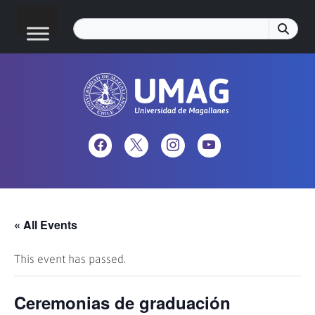
« All Events
This event has passed.
Ceremonias de graduación