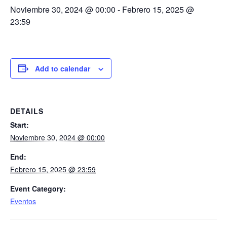
Noviembre 30, 2024 @ 00:00
-
Febrero 15, 2025 @
23:59
Add to calendar
DETAILS
Start:
Noviembre 30, 2024 @ 00:00
End:
Febrero 15, 2025 @ 23:59
Event Category:
Eventos