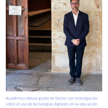
Académico obtuvo grado de Doctor con investigación
sobre el uso de tecnologías digitales en la educación