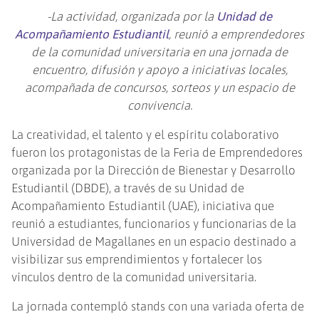
-La actividad, organizada por la
Unidad de
Acompañamiento Estudiantil
, reunió a emprendedores
de la comunidad universitaria en una jornada de
encuentro, difusión y apoyo a iniciativas locales,
acompañada de concursos, sorteos y un espacio de
convivencia.
La creatividad, el talento y el espíritu colaborativo
fueron los protagonistas de la Feria de Emprendedores
organizada por la Dirección de Bienestar y Desarrollo
Estudiantil (DBDE), a través de su Unidad de
Acompañamiento Estudiantil (UAE), iniciativa que
reunió a estudiantes, funcionarios y funcionarias de la
Universidad de Magallanes en un espacio destinado a
visibilizar sus emprendimientos y fortalecer los
vínculos dentro de la comunidad universitaria.
La jornada contempló stands con una variada oferta de