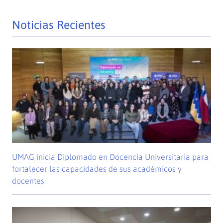
Noticias Recientes
UMAG inicia Diplomado en Docencia Universitaria para
fortalecer las capacidades de sus académicos y
docentes