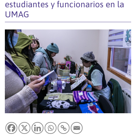
estudiantes y funcionarios en la
UMAG