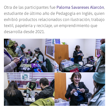
Otra de las participantes fue
Paloma Savareses Alarcón
,
estudiante de último año de Pedagogía en Inglés, quien
exhibió productos relacionados con ilustración, trabajo
textil, papelería y reciclaje, un emprendimiento que
desarrolla desde 2021.