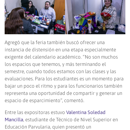
Agregó que la feria también buscó ofrecer una
instancia de distensión en una etapa especialmente
exigente del calendario académico. “No son muchos
los espacios que tenemos, y más terminando el
semestre, cuando todos estamos con las clases y las
evaluaciones. Para los estudiantes es un momento para
bajar un poco el ritmo y para los funcionarios también
representa una oportunidad de compartir y generar un
espacio de esparcimiento”, comentó.
Entre las expositoras estuvo
Valentina Soledad
Mancilla
, estudiante de Técnico de Nivel Superior en
Educación Parvularia, quien presentó un