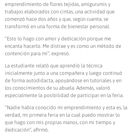
emprendimiento de flores tejidas, amigurumis y
trabajos elaborados con cintas, una actividad que
comenzó hace dos años y que, según cuenta, se
transformó en una forma de bienestar personal.
“Esto lo hago con amor y dedicación porque me
encanta hacerlo. Me distrae y es como un método de
contención para mí”, expresó.
La estudiante relató que aprendió la técnica
inicialmente junto a una compañera y luego continuó
de forma autodidacta, apoyándose en tutoriales y en
los conocimientos de su abuela. Además, valoró
especialmente la posibilidad de participar en la feria.
“Nadie había conocido mi emprendimiento y esta es, la
verdad, mi primera feria en la cual puedo mostrar lo
que hago con mis propias manos, con mi tiempo y
dedicación”, afirmó.