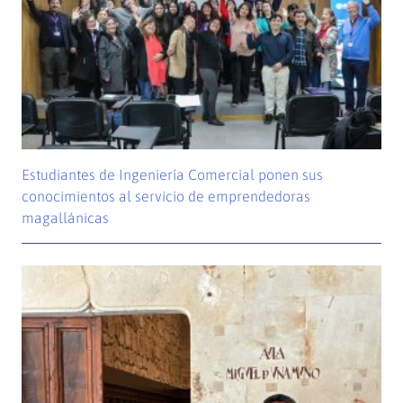
Estudiantes de Ingeniería Comercial ponen sus
conocimientos al servicio de emprendedoras
magallánicas