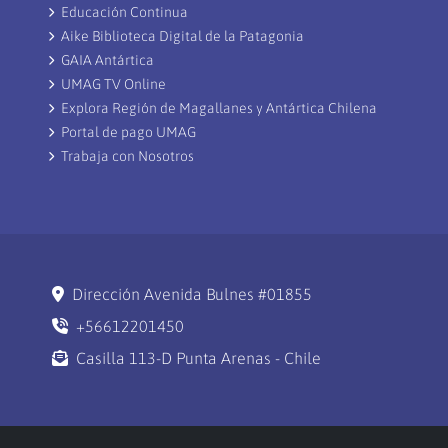
Educación Continua
Aike Biblioteca Digital de la Patagonia
GAIA Antártica
UMAG TV Online
Explora Región de Magallanes y Antártica Chilena
Portal de pago UMAG
Trabaja con Nosotros
Dirección Avenida Bulnes #01855
+56612201450
Casilla 113-D Punta Arenas - Chile