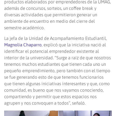
productos elaborados por emprendedores de la UMAG,
además de concursos, sorteos, un coffee break y
diversas actividades que permitieron generar un
ambiente de encuentro en medio del cierre del
semestre académico.
La jefa de la Unidad de Acompañamiento Estudiantil,
Magnolia Chaparro
, explicó que la iniciativa nació al
identificar el potencial emprendedor existente al
interior de la universidad. “Surge a raíz de que nosotros
tenemos muchos estudiantes que tienen cada uno un
pequeño emprendimiento, pero también con el tiempo
se fue generando esto de que tenemos funcionarios
que tienen algunas iniciativas interesantes y que, como
comunidad, es bueno que nos vayamos conociendo,
compartiendo y permitir que estos espacios nos
agrupen y nos convoquen a todos”, señaló.