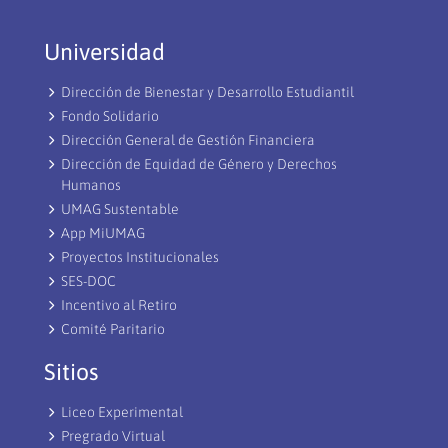
Universidad
Dirección de Bienestar y Desarrollo Estudiantil
Fondo Solidario
Dirección General de Gestión Financiera
Dirección de Equidad de Género y Derechos
Humanos
UMAG Sustentable
App MiUMAG
Proyectos Institucionales
SES-DOC
Incentivo al Retiro
Comité Paritario
Sitios
Liceo Experimental
Pregrado Virtual