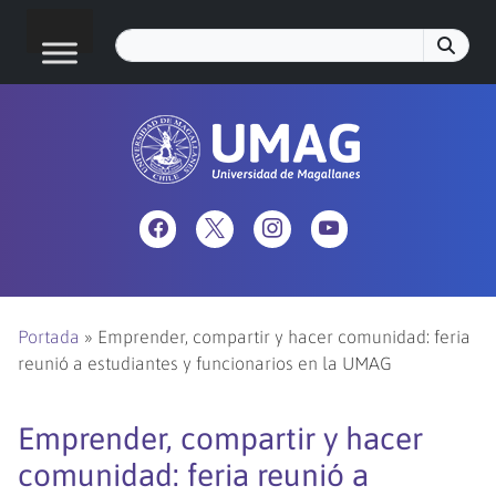
Portada
»
Emprender, compartir y hacer comunidad: feria
reunió a estudiantes y funcionarios en la UMAG
Emprender, compartir y hacer
comunidad: feria reunió a