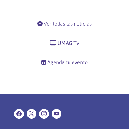
Ver todas las noticias
UMAG TV
Agenda tu evento