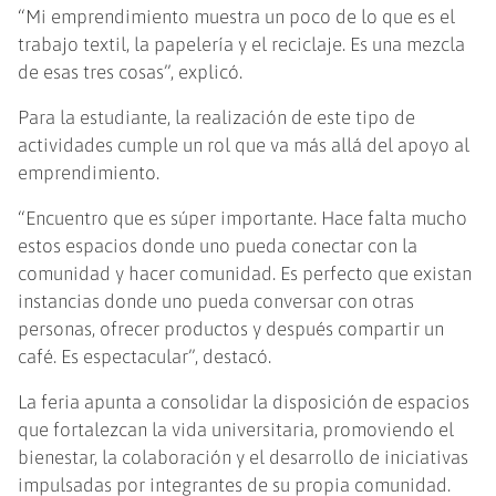
“Mi emprendimiento muestra un poco de lo que es el
trabajo textil, la papelería y el reciclaje. Es una mezcla
de esas tres cosas”, explicó.
Para la estudiante, la realización de este tipo de
actividades cumple un rol que va más allá del apoyo al
emprendimiento.
“Encuentro que es súper importante. Hace falta mucho
estos espacios donde uno pueda conectar con la
comunidad y hacer comunidad. Es perfecto que existan
instancias donde uno pueda conversar con otras
personas, ofrecer productos y después compartir un
café. Es espectacular”, destacó.
La feria apunta a consolidar la disposición de espacios
que fortalezcan la vida universitaria, promoviendo el
bienestar, la colaboración y el desarrollo de iniciativas
impulsadas por integrantes de su propia comunidad.