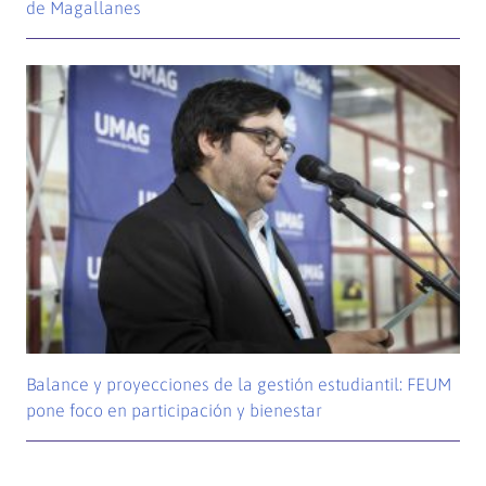
de Magallanes
Balance y proyecciones de la gestión estudiantil: FEUM
pone foco en participación y bienestar