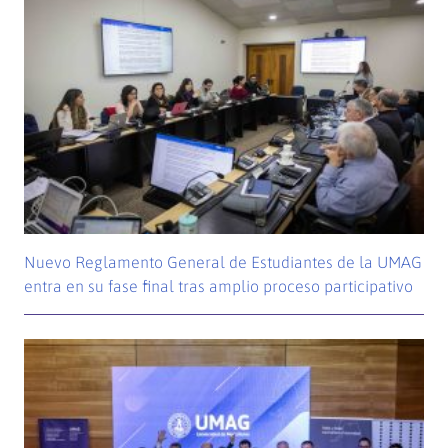
Nuevo Reglamento General de Estudiantes de la UMAG
entra en su fase final tras amplio proceso participativo