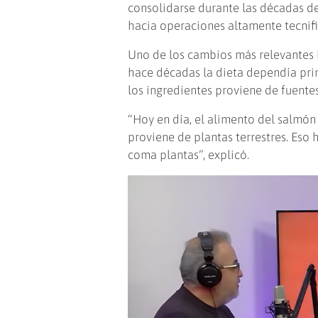
consolidarse durante las décadas d
hacia operaciones altamente tecnif
Uno de los cambios más relevantes h
hace décadas la dieta dependía pri
los ingredientes proviene de fuentes
“Hoy en día, el alimento del salmón
proviene de plantas terrestres. Eso
coma plantas”, explicó.