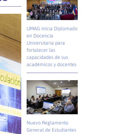
UMAG inicia Diplomado
en Docencia
Universitaria para
fortalecer las
capacidades de sus
académicos y docentes
Nuevo Reglamento
General de Estudiantes