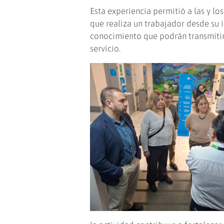
Esta experiencia permitió a las y l
que realiza un trabajador desde su i
conocimiento que podrán transmitir
servicio.