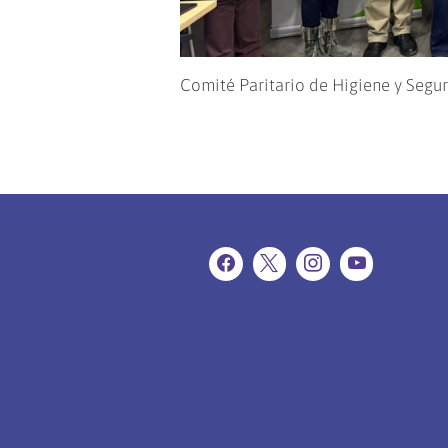
Comité Paritario de Higiene y Segu