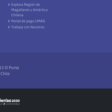
Explora Región de
Magallanes y Antártica
Chilena
Portal de pago UMAG
Trabaja con Nosotros
113-D Punta
 Chile