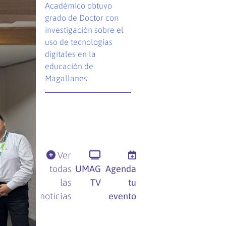
Académico obtuvo
grado de Doctor con
investigación sobre el
uso de tecnologías
digitales en la
educación de
Magallanes
Ver
todas
UMAG
Agenda
las
TV
tu
noticias
evento