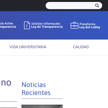
VIDA UNIVERSITARIA
CALIDAD
eno
Noticias
Recientes