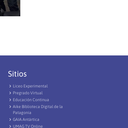
Sitios
Liceo Experimental
Pregrado Virtual
Educación Continua
Aike Biblioteca Digital de la
Patagonia
GAIA Antártica
UMAG TV Online